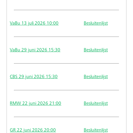
VaBu 13 juli 2026 10:00
Besluitenlijst
VaBu 29 juni 2026 15:30
Besluitenlijst
CBS 29 juni 2026 15:30
Besluitenlijst
RMW 22 juni 2026 21:00
Besluitenlijst
GR 22 juni 2026 20:00
Besluitenlijst