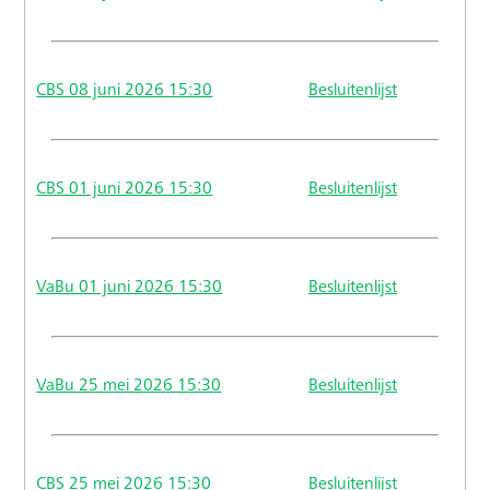
CBS 08 juni 2026 15:30
Besluitenlijst
CBS 01 juni 2026 15:30
Besluitenlijst
VaBu 01 juni 2026 15:30
Besluitenlijst
VaBu 25 mei 2026 15:30
Besluitenlijst
CBS 25 mei 2026 15:30
Besluitenlijst