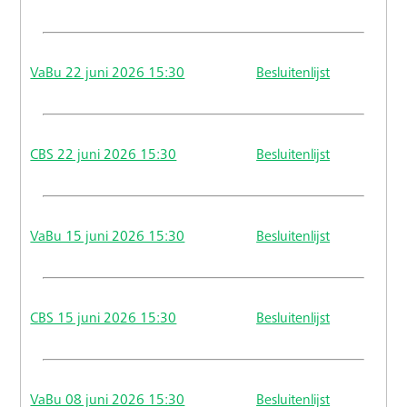
VaBu 22 juni 2026 15:30
Besluitenlijst
CBS 22 juni 2026 15:30
Besluitenlijst
VaBu 15 juni 2026 15:30
Besluitenlijst
CBS 15 juni 2026 15:30
Besluitenlijst
VaBu 08 juni 2026 15:30
Besluitenlijst