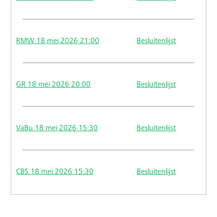
RMW 18 mei 2026 21:00
Besluitenlijst
GR 18 mei 2026 20:00
Besluitenlijst
VaBu 18 mei 2026 15:30
Besluitenlijst
CBS 18 mei 2026 15:30
Besluitenlijst