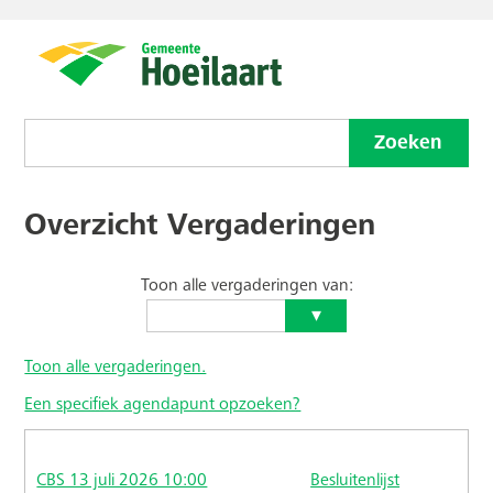
Overzicht Vergaderingen
Toon alle vergaderingen van:
Toon alle vergaderingen.
Een specifiek agendapunt opzoeken?
CBS 13 juli 2026 10:00
Besluitenlijst