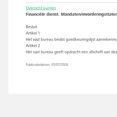
Overzicht punten
Financiële dienst. Mandaten/invorderingsstaten 
Besluit
Artikel 1
Het vast bureau beslist goedkeuringslijst aanreken
Artikel 2
Het vast bureau geeft opdracht een afschrift van dez
Publicatiedatum: 07/07/2026