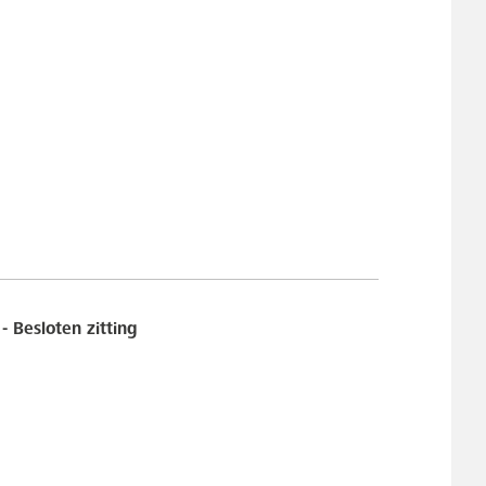
 Besloten zitting