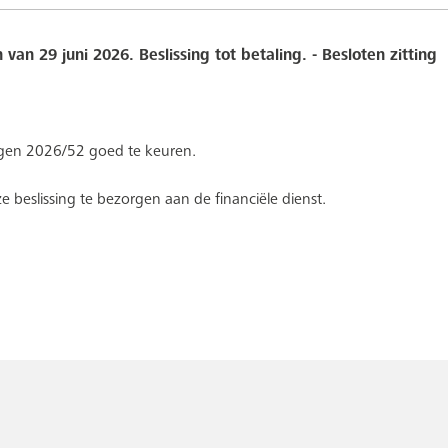
van 29 juni 2026. Beslissing tot betaling. - Besloten zitting
ingen 2026/52 goed te keuren.
e beslissing te bezorgen aan de financiële dienst.