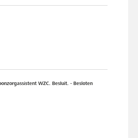
nzorgassistent WZC. Besluit. - Besloten