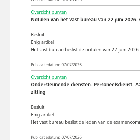
Publicatiedatum: 07/07/2026
Overzicht punten
Notulen van het vast bureau van 22 juni 2026. 
Besluit
Enig artikel
Het vast bureau beslist de notulen van 22 juni 2026
Publicatiedatum: 07/07/2026
Overzicht punten
Ondersteunende diensten. Personeelsdienst. A
zitting
Besluit
Enig artikel
Het vast bureau beslist de leden van de examencom
Publicatiedatum: 07/07/2026