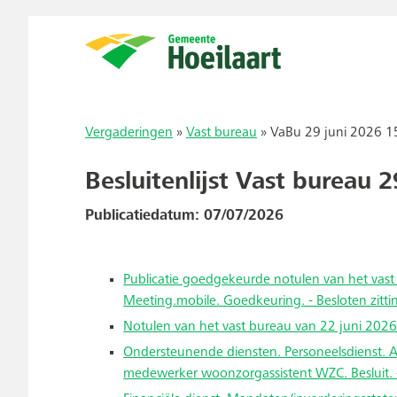
Vergaderingen
»
Vast bureau
»
VaBu 29 juni 2026 15:
Besluitenlijst Vast bureau 
Publicatiedatum: 07/07/2026
Publicatie goedgekeurde notulen van het vast
Meeting.mobile. Goedkeuring. - Besloten zitti
Notulen van het vast bureau van 22 juni 2026.
Ondersteunende diensten. Personeelsdienst. A
medewerker woonzorgassistent WZC. Besluit. -