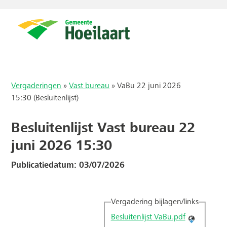
Vergaderingen
»
Vast bureau
»
VaBu 22 juni 2026
15:30 (Besluitenlijst)
Besluitenlijst Vast bureau 22
juni 2026 15:30
Publicatiedatum: 03/07/2026
Vergadering bijlagen/links
Besluitenlijst VaBu.pdf