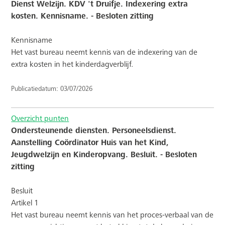
Dienst Welzijn. KDV 't Druifje. Indexering extra
kosten. Kennisname. - Besloten zitting
Kennisname
Het vast bureau neemt kennis van de indexering van de
extra kosten in het kinderdagverblijf.
Publicatiedatum: 03/07/2026
Overzicht punten
Ondersteunende diensten. Personeelsdienst.
Aanstelling Coördinator Huis van het Kind,
Jeugdwelzijn en Kinderopvang. Besluit. - Besloten
zitting
Besluit
Artikel 1
Het vast bureau neemt kennis van het proces-verbaal van de