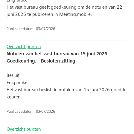
Enig artikel
Het vast bureau geeft goedkeuring om de notulen van 22
juni 2026 te publiceren in Meeting.mobile.
Publicatiedatum: 03/07/2026
Overzicht punten
Notulen van het vast bureau van 15 juni 2026.
Goedkeuring. - Besloten zitting
Besluit
Enig artikel
Het vast bureau beslist de notulen van 15 juni 2026 goed te
keuren.
Publicatiedatum: 03/07/2026
Overzicht punten