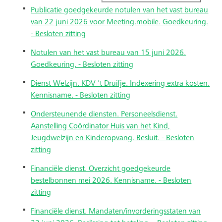
Publicatie goedgekeurde notulen van het vast bureau
van 22 juni 2026 voor Meeting.mobile. Goedkeuring.
- Besloten zitting
Notulen van het vast bureau van 15 juni 2026.
Goedkeuring. - Besloten zitting
Dienst Welzijn. KDV 't Druifje. Indexering extra kosten.
Kennisname. - Besloten zitting
Ondersteunende diensten. Personeelsdienst.
Aanstelling Coördinator Huis van het Kind,
Jeugdwelzijn en Kinderopvang. Besluit. - Besloten
zitting
Financiële dienst. Overzicht goedgekeurde
bestelbonnen mei 2026. Kennisname. - Besloten
zitting
Financiële dienst. Mandaten/invorderingsstaten van