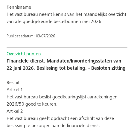
Kennisname
Het vast bureau neemt kennis van het maandelijks overzicht
van alle goedgekeurde bestelbonnen mei 2026.
Publicatiedatum: 03/07/2026
Overzicht punten
Financiële dienst. Mandaten/invorderingsstaten van
22 juni 2026. Beslissing tot betaling. - Besloten zitting
Besluit
Artikel 1
Het vast bureau beslist goedkeuringslijst aanrekeningen
2026/50 goed te keuren.
Artikel 2
Het vast bureau geeft opdracht een afschrift van deze
beslissing te bezorgen aan de financiële dienst.