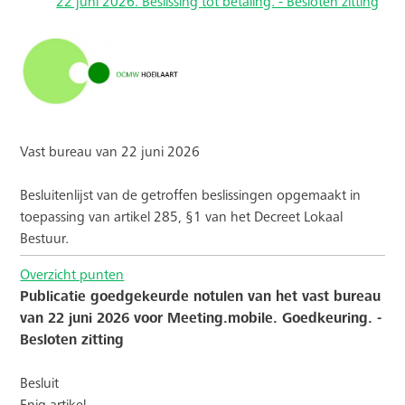
22 juni 2026. Beslissing tot betaling. - Besloten zitting
Vast bureau van 22 juni 2026
Besluitenlijst van de getroffen beslissingen opgemaakt in
toepassing van artikel 285, §1 van het Decreet Lokaal
Bestuur.
Overzicht punten
Publicatie goedgekeurde notulen van het vast bureau
van 22 juni 2026 voor Meeting.mobile. Goedkeuring. -
Besloten zitting
Besluit