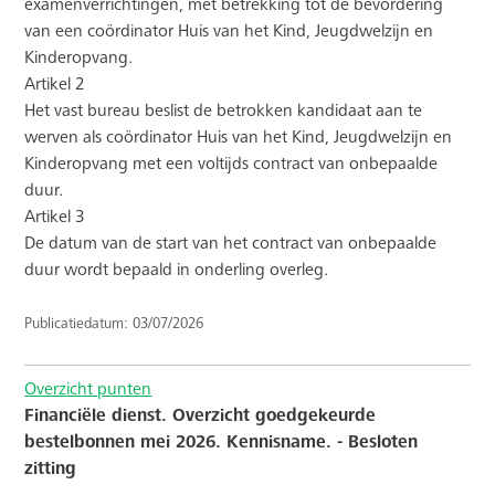
examenverrichtingen, met betrekking tot de bevordering
van een coördinator Huis van het Kind, Jeugdwelzijn en
Kinderopvang.
Artikel 2
Het vast bureau beslist de betrokken kandidaat aan te
werven als coördinator Huis van het Kind, Jeugdwelzijn en
Kinderopvang met een voltijds contract van onbepaalde
duur.
Artikel 3
De datum van de start van het contract van onbepaalde
duur wordt bepaald in onderling overleg.
Publicatiedatum: 03/07/2026
Overzicht punten
Financiële dienst. Overzicht goedgekeurde
bestelbonnen mei 2026. Kennisname. - Besloten
zitting