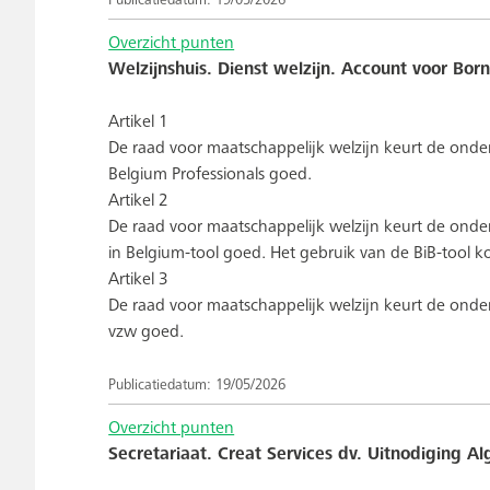
Publicatiedatum: 19/05/2026
Overzicht punten
Welzijnshuis. Dienst welzijn. Account voor Born
Artikel 1
De raad voor maatschappelijk welzijn keurt de on
Belgium Professionals goed.
Artikel 2
De raad voor maatschappelijk welzijn keurt de ond
in Belgium-tool goed. Het gebruik van de BiB-tool 
Artikel 3
De raad voor maatschappelijk welzijn keurt de onde
vzw goed.
Publicatiedatum: 19/05/2026
Overzicht punten
Secretariaat. Creat Services dv. Uitnodiging 