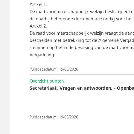
Artikel 1.
De raad voor maatschappelijk welzijn beslist goedk
de daarbij behorende documentatie nodig voor he
Artikel 2.
De raad voor maatschappelijk welzijn vraagt de aa
bescheiden met betrekking tot de Algemene Vergader
stemmen op het in de beslissing van de raad voor
Vergadering.
Publicatiedatum: 19/05/2026
Overzicht punten
Secretariaat. Vragen en antwoorden. - Openbar
Publicatiedatum: 19/05/2026