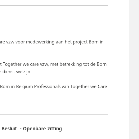
re vzw voor medewerking aan het project Born in
 Together we care vzw, met betrekking tot de Born
 dienst welzijn.
Born in Belgium Professionals van Together we Care
Besluit. - Openbare zitting