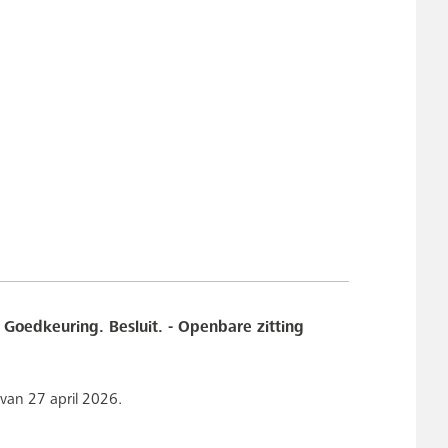
 Goedkeuring. Besluit. - Openbare zitting
van 27 april 2026.