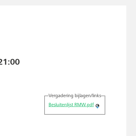
21:00
Vergadering bijlagen/links
Besluitenlijst RMW.pdf