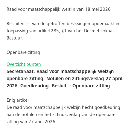
Raad voor maatschappelijk welzijn van 18 mei 2026
Besluitenlijst van de getroffen beslissingen opgemaakt in
toepassing van artikel 285, §1 van het Decreet Lokaal
Bestuur.
Openbare zitting
Overzicht punten
Secretariaat. Raad voor maatschappelijk welzijn
openbare zitting. Notulen en zittingsverslag 27 april
2026. Goedkeuring. Besluit. - Openbare zitting
Enig artikel
De raad voor maatschappelijk welzijn hecht goedkeuring
aan de notulen en het zittingsverslag van de openbare
zitting van 27 april 2026.