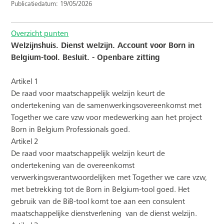
Publicatiedatum: 19/05/2026
Overzicht punten
Welzijnshuis. Dienst welzijn. Account voor Born in
Belgium-tool. Besluit. - Openbare zitting
Artikel 1
De raad voor maatschappelijk welzijn keurt de
ondertekening van de samenwerkingsovereenkomst met
Together we care vzw voor medewerking aan het project
Born in Belgium Professionals goed.
Artikel 2
De raad voor maatschappelijk welzijn keurt de
ondertekening van de overeenkomst
verwerkingsverantwoordelijken met Together we care vzw,
met betrekking tot de Born in Belgium-tool goed. Het
gebruik van de BiB-tool komt toe aan een consulent
maatschappelijke dienstverlening
van de dienst welzijn.