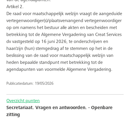
Artikel 2.
De raad voor maatschappelijk welzijn vraagt de aangeduide
vertegenwoordiger(s)/plaatsvervangend vertegenwoordiger
op om namens het bestuur alle akten en bescheiden met
betrekking tot de Algemene Vergadering van Creat Services
dv vastgesteld op 16 juni 2026, te onderschrijven en
haar/zijn (hun) stemgedrag af te stemmen op het in de
beslissing van de raad voor maatschappelijk welzijn van
heden bepaalde standpunt met betrekking tot de
agendapunten van voormelde Algemene Vergadering.
Publicatiedatum: 19/05/2026
Overzicht punten
Secretariaat. Vragen en antwoorden. - Openbare
zitting