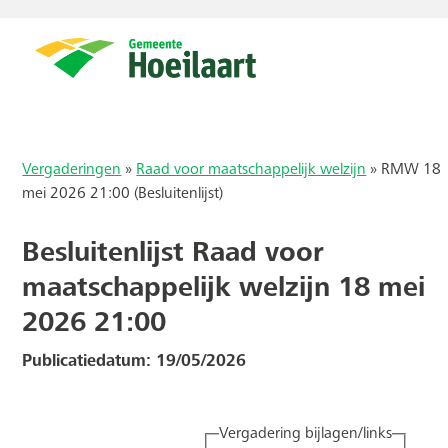
Vergaderingen
»
Raad voor maatschappelijk welzijn
»
RMW 18
mei 2026 21:00 (Besluitenlijst)
Besluitenlijst Raad voor
maatschappelijk welzijn 18 mei
2026 21:00
Publicatiedatum: 19/05/2026
Vergadering bijlagen/links