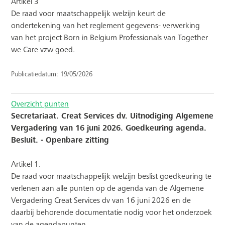
Artikel 3
De raad voor maatschappelijk welzijn keurt de
ondertekening van het reglement gegevens- verwerking
van het project Born in Belgium Professionals van Together
we Care vzw goed.
Publicatiedatum: 19/05/2026
Overzicht punten
Secretariaat. Creat Services dv. Uitnodiging Algemene
Vergadering van 16 juni 2026. Goedkeuring agenda.
Besluit. - Openbare zitting
Artikel 1.
De raad voor maatschappelijk welzijn beslist goedkeuring te
verlenen aan alle punten op de agenda van de Algemene
Vergadering Creat Services dv van 16 juni 2026 en de
daarbij behorende documentatie nodig voor het onderzoek
van de agendapunten.