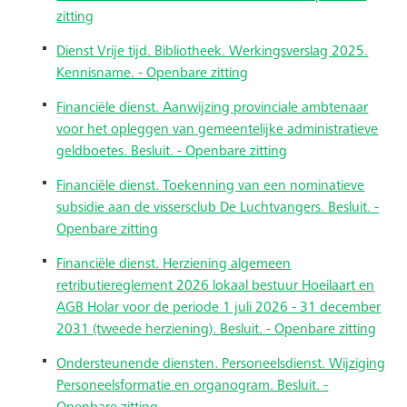
zitting
Dienst Vrije tijd. Bibliotheek. Werkingsverslag 2025.
Kennisname. - Openbare zitting
Financiële dienst. Aanwijzing provinciale ambtenaar
voor het opleggen van gemeentelijke administratieve
geldboetes. Besluit. - Openbare zitting
Financiële dienst. Toekenning van een nominatieve
subsidie aan de vissersclub De Luchtvangers. Besluit. -
Openbare zitting
Financiële dienst. Herziening algemeen
retributiereglement 2026 lokaal bestuur Hoeilaart en
AGB Holar voor de periode 1 juli 2026 - 31 december
2031 (tweede herziening). Besluit. - Openbare zitting
Ondersteunende diensten. Personeelsdienst. Wijziging
Personeelsformatie en organogram. Besluit. -