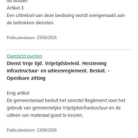
dit dossier.
Artikel 3
Een uittreksel van deze beslissing wordt overgemaakt aan
de betrokken diensten.
Publicatiedatum: 23/06/2026
Overzicht punten
Dienst Vrije tijd. Vrijetijdsbeleid. Herziening
infrastructuur- en uitleenreglement. Besluit. -
Openbare zitting
Enig artikel
De gemeenteraad besluit het voorstel Reglement voor het
gebruik van gemeentelijke Vrijetijdsinfrastructuur en de
uitleen van materiaal goed te keuren.
Publicatiedatum: 23/06/2026