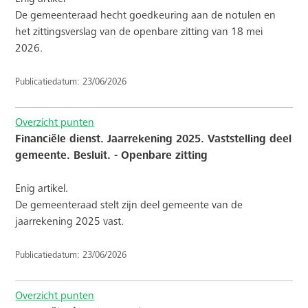
De gemeenteraad hecht goedkeuring aan de notulen en
het zittingsverslag van de openbare zitting van 18 mei
2026.
Publicatiedatum: 23/06/2026
Overzicht punten
Financiële dienst. Jaarrekening 2025. Vaststelling deel
gemeente. Besluit. - Openbare zitting
Enig artikel.
De gemeenteraad stelt zijn deel gemeente van de
jaarrekening 2025 vast.
Publicatiedatum: 23/06/2026
Overzicht punten