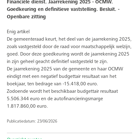
Financiële dienst. Jaarrekening 2025 - OCMW.
Goedkeuring en definitieve vaststelling. Besluit. -
Openbare zitting
Enig artikel
De gemeenteraad keurt, het deel van de jaarrekening 2025,
zoals vastgesteld door de raad voor maatschappelijk welzijn,
goed. Door deze goedkeuring wordt de jaarrekening 2025
in zijn geheel geacht definitief vastgesteld te zijn.
De jaarrekening 2025 van de gemeente en haar OCMW
eindigt met een negatief budgettair resultaat van het
boekjaar, ten bedrage van -15.418,00 euro.
Zodoende wordt het beschikbaar budgettair resultaat
5.506.344 euro en de autofinancieringsmarge
1.817.860,00 euro.
Publicatiedatum: 23/06/2026