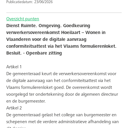
Publicatiedatum: 23/06/2026
Overzicht punten
Dienst Ruimte. Omgeving. Goedkeuring
verwerkersovereenkomst Hoeilaart – Wonen in
Vlaanderen voor de digitale aanvraag
conformiteitsattest via het Vlaams formulierenloket.
Besluit. - Openbare zitting
Artikel 1
De gemeenteraad keurt de verwerkersovereenkomst voor
de digitale aanvraag van het conformiteitsattest via het
Vlaams formulierenloket goed. De overeenkomst wordt
voorgelegd ter ondertekening door de algemeen directeur
en de burgemeester.
Artikel 2
De gemeenteraad gelast het college van burgemeester en
schepenen met de verdere administratieve afhandeling van