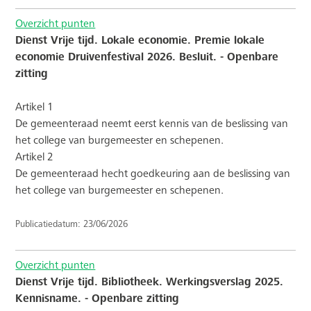
Overzicht punten
Dienst Vrije tijd. Lokale economie. Premie lokale
economie Druivenfestival 2026. Besluit. - Openbare
zitting
Artikel 1
De gemeenteraad neemt eerst kennis van de beslissing van
het college van burgemeester en schepenen.
Artikel 2
De gemeenteraad hecht goedkeuring aan de beslissing van
het college van burgemeester en schepenen.
Publicatiedatum: 23/06/2026
Overzicht punten
Dienst Vrije tijd. Bibliotheek. Werkingsverslag 2025.
Kennisname. - Openbare zitting