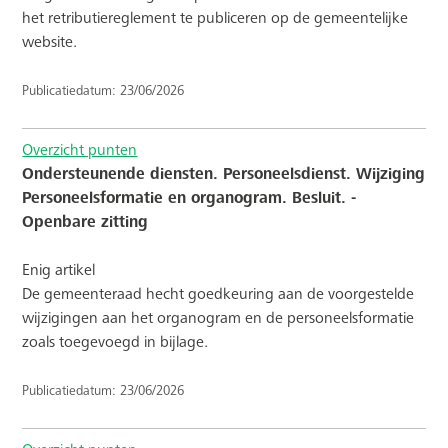
het retributiereglement te publiceren op de gemeentelijke
website.
Publicatiedatum: 23/06/2026
Overzicht punten
Ondersteunende diensten. Personeelsdienst. Wijziging
Personeelsformatie en organogram. Besluit. -
Openbare zitting
Enig artikel
De gemeenteraad hecht goedkeuring aan de voorgestelde
wijzigingen aan het organogram en de personeelsformatie
zoals toegevoegd in bijlage.
Publicatiedatum: 23/06/2026