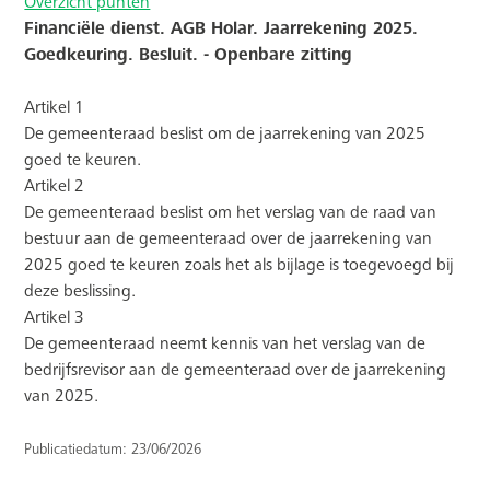
Overzicht punten
Financiële dienst. AGB Holar. Jaarrekening 2025.
Goedkeuring. Besluit. - Openbare zitting
Artikel 1
De gemeenteraad beslist om de jaarrekening van 2025
goed te keuren.
Artikel 2
De gemeenteraad beslist om het verslag van de raad van
bestuur aan de gemeenteraad over de jaarrekening van
2025 goed te keuren zoals het als bijlage is toegevoegd bij
deze beslissing.
Artikel 3
De gemeenteraad neemt kennis van het verslag van de
bedrijfsrevisor aan de gemeenteraad over de jaarrekening
van 2025.
Publicatiedatum: 23/06/2026