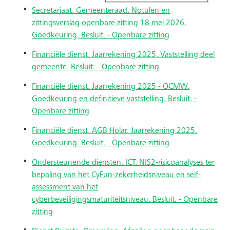
Secretariaat. Gemeenteraad. Notulen en
zittingsverslag openbare zitting 18 mei 2026.
Goedkeuring. Besluit. - Openbare zitting
Financiële dienst. Jaarrekening 2025. Vaststelling deel
gemeente. Besluit. - Openbare zitting
Financiële dienst. Jaarrekening 2025 - OCMW.
Goedkeuring en definitieve vaststelling. Besluit. -
Openbare zitting
Financiële dienst. AGB Holar. Jaarrekening 2025.
Goedkeuring. Besluit. - Openbare zitting
Ondersteunende diensten. ICT. NIS2-risicoanalyses ter
bepaling van het CyFun-zekerheidsniveau en self-
assessment van het
cyberbeveiligingsmaturiteitsniveau. Besluit. - Openbare
zitting