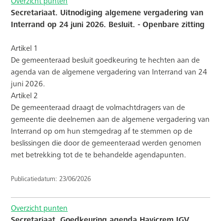
Overzicht punten
Secretariaat. Uitnodiging algemene vergadering van
Interrand op 24 juni 2026. Besluit. - Openbare zitting
Artikel 1
De gemeenteraad besluit goedkeuring te hechten aan de
agenda van de algemene vergadering van Interrand van 24
juni 2026.
Artikel 2
De gemeenteraad draagt de volmachtdragers van de
gemeente die deelnemen aan de algemene vergadering van
Interrand op om hun stemgedrag af te stemmen op de
beslissingen die door de gemeenteraad werden genomen
met betrekking tot de te behandelde agendapunten.
Publicatiedatum: 23/06/2026
Overzicht punten
Secretariaat. Goedkeuring agenda Havicrem IGV