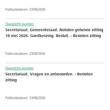
Publicatiedatum: 23/06/2026
Overzicht punten
Secretariaat. Gemeenteraad. Notulen geheime zitting
18 mei 2026. Goedkeuring. Besluit. - Besloten zitting
Publicatiedatum: 23/06/2026
Overzicht punten
Secretariaat. Vragen en antwoorden. - Besloten
zitting
Publicatiedatum: 23/06/2026