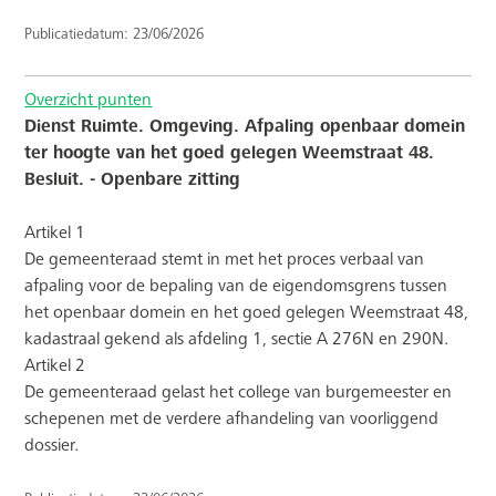
Publicatiedatum: 23/06/2026
Overzicht punten
Dienst Ruimte. Omgeving. Afpaling openbaar domein
ter hoogte van het goed gelegen Weemstraat 48.
Besluit. - Openbare zitting
Artikel 1
De gemeenteraad stemt in met het proces verbaal van
afpaling voor de bepaling van de eigendomsgrens tussen
het openbaar domein en het goed gelegen Weemstraat 48,
kadastraal gekend als afdeling 1, sectie A 276N en 290N.
Artikel 2
De gemeenteraad gelast het college van burgemeester en
schepenen met de verdere afhandeling van voorliggend
dossier.