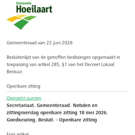
Gemeenteraad van 22 juni 2026
Besluitenlijst van de getroffen beslissingen opgemaakt in
toepassing van artikel 285, §1 van het Decreet Lokaal
Bestuur.
Openbare zitting
Overzicht punten
Secretariaat. Gemeenteraad. Notulen en
zittingsverslag openbare zitting 18 mei 2026.
Goedkeuring. Besluit. - Openbare zitting
Enig artikel