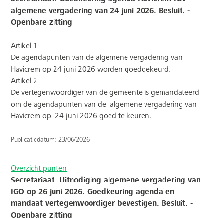
algemene vergadering van 24 juni 2026. Besluit. -
Openbare zitting
Artikel 1
De agendapunten van de algemene vergadering van
Havicrem op 24 juni 2026 worden goedgekeurd.
Artikel 2
De vertegenwoordiger van de gemeente is gemandateerd
om de agendapunten van de
algemene vergadering van
Havicrem op
24 juni 2026 goed te keuren.
Publicatiedatum: 23/06/2026
Overzicht punten
Secretariaat. Uitnodiging algemene vergadering van
IGO op 26 juni 2026. Goedkeuring agenda en
mandaat vertegenwoordiger bevestigen. Besluit. -
Openbare zitting