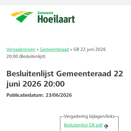
Vergaderingen
»
Gemeenteraad
»
GR 22 juni 2026
20:00 (Besluitenlijst)
Besluitenlijst Gemeenteraad 22
juni 2026 20:00
Publicatiedatum: 23/06/2026
Vergadering bijlagen/links
Besluitenlijst GR.pdf