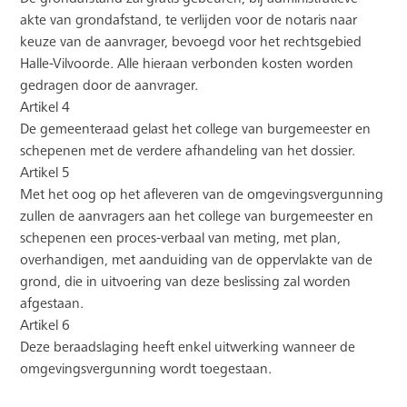
akte van grondafstand, te verlijden voor de notaris naar
keuze van de aanvrager, bevoegd voor het rechtsgebied
Halle-Vilvoorde. Alle hieraan verbonden kosten worden
gedragen door de aanvrager.
Artikel 4
De gemeenteraad gelast het college van burgemeester en
schepenen met de verdere afhandeling van het dossier.
Artikel 5
Met het oog op het afleveren van de omgevingsvergunning
zullen de aanvragers aan het college van burgemeester en
schepenen een proces-verbaal van meting, met plan,
overhandigen, met aanduiding van de oppervlakte van de
grond, die in uitvoering van deze beslissing zal worden
afgestaan.
Artikel 6
Deze beraadslaging heeft enkel uitwerking wanneer de
omgevingsvergunning wordt toegestaan.