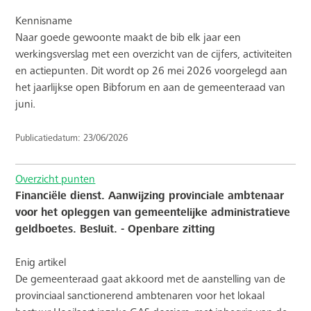
Kennisname
Naar goede gewoonte maakt de bib elk jaar een
werkingsverslag met een overzicht van de cijfers, activiteiten
en actiepunten. Dit wordt op 26 mei 2026 voorgelegd aan
het jaarlijkse open Bibforum en aan de gemeenteraad van
juni.
Publicatiedatum: 23/06/2026
Overzicht punten
Financiële dienst. Aanwijzing provinciale ambtenaar
voor het opleggen van gemeentelijke administratieve
geldboetes. Besluit. - Openbare zitting
Enig artikel
De gemeenteraad gaat akkoord met de aanstelling van de
provinciaal sanctionerend ambtenaren voor het lokaal