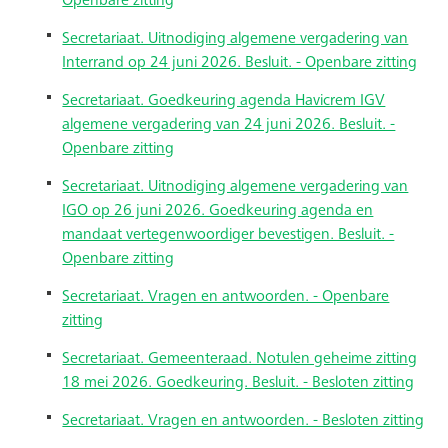
Openbare zitting
Secretariaat. Uitnodiging algemene vergadering van
Interrand op 24 juni 2026. Besluit. - Openbare zitting
Secretariaat. Goedkeuring agenda Havicrem IGV
algemene vergadering van 24 juni 2026. Besluit. -
Openbare zitting
Secretariaat. Uitnodiging algemene vergadering van
IGO op 26 juni 2026. Goedkeuring agenda en
mandaat vertegenwoordiger bevestigen. Besluit. -
Openbare zitting
Secretariaat. Vragen en antwoorden. - Openbare
zitting
Secretariaat. Gemeenteraad. Notulen geheime zitting
18 mei 2026. Goedkeuring. Besluit. - Besloten zitting
Secretariaat. Vragen en antwoorden. - Besloten zitting