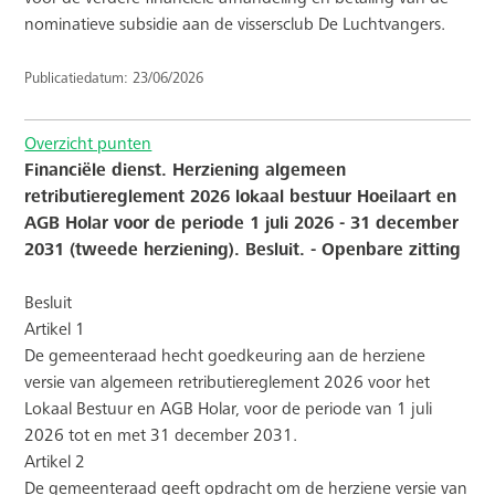
nominatieve subsidie aan de vissersclub De Luchtvangers.
Publicatiedatum: 23/06/2026
Overzicht punten
Financiële dienst. Herziening algemeen
retributiereglement 2026 lokaal bestuur Hoeilaart en
AGB Holar voor de periode 1 juli 2026 - 31 december
2031 (tweede herziening). Besluit. - Openbare zitting
Besluit
Artikel 1
De gemeenteraad hecht goedkeuring aan de herziene
versie van algemeen retributiereglement 2026 voor het
Lokaal Bestuur en AGB Holar, voor de periode van 1
juli
2026 tot en met 31 december 2031.
Artikel 2
De gemeenteraad geeft opdracht om de herziene versie van