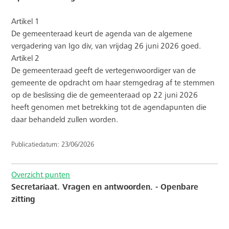
Artikel 1
De gemeenteraad keurt de agenda van de algemene
vergadering van Igo div, van vrijdag 26 juni 2026 goed.
Artikel 2
De gemeenteraad geeft de vertegenwoordiger van de
gemeente de opdracht om haar stemgedrag af te stemmen
op de beslissing die de gemeenteraad op 22 juni 2026
heeft genomen met betrekking tot de agendapunten die
daar behandeld zullen worden.
Publicatiedatum: 23/06/2026
Overzicht punten
Secretariaat. Vragen en antwoorden. - Openbare
zitting