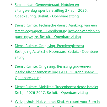
Secretariaat. Gemeenteraad. Notulen en
zittingsverslag openbare zitting 27 april 2026.
Goedkeuring. Besluit. - Openbare zitting
Dienst Ruimte. Technische dienst. Aankoop van een
straatveegwagen. - Goedkeuring lastvoorwaarden en
gunningswijze. Besluit. - Openbare zitting
Dienst Ruimte. Omgeving. Premiereglement
Bestrijding Aziatische Hoornaars. Besluit. - Openbare
zitting
Dienst Ruimte. Omgeving. Beslissing gouverneur
inzake Klacht samenstelling GECORO. Kennisname. -
Openbare zitting
Dienst Ruimte. Mobiliteit. Tussenkomst derde betaler
De Lijn 2026-2027. Besluit. - Openbare zitting
Welzijnshuis. Huis van het Kind. Account voor Born in