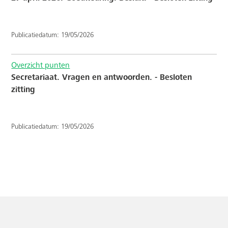
Publicatiedatum: 19/05/2026
Overzicht punten
Secretariaat. Vragen en antwoorden. - Besloten
zitting
Publicatiedatum: 19/05/2026