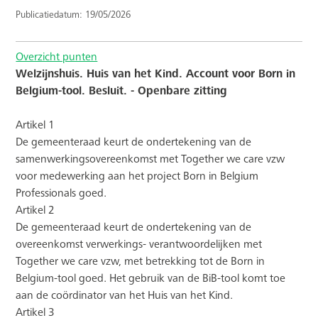
Publicatiedatum: 19/05/2026
Overzicht punten
Welzijnshuis. Huis van het Kind. Account voor Born in
Belgium-tool. Besluit. - Openbare zitting
Artikel 1
De gemeenteraad keurt de ondertekening van de
samenwerkingsovereenkomst met Together we care vzw
voor medewerking aan het project Born in Belgium
Professionals goed.
Artikel 2
De gemeenteraad keurt de ondertekening van de
overeenkomst verwerkings- verantwoordelijken met
Together we care vzw, met betrekking tot de Born in
Belgium-tool goed. Het gebruik van de BiB-tool komt toe
aan de coördinator van het Huis van het Kind.
Artikel 3