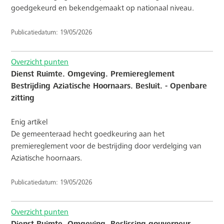
goedgekeurd en bekendgemaakt op nationaal niveau.
Publicatiedatum: 19/05/2026
Overzicht punten
Dienst Ruimte. Omgeving. Premiereglement
Bestrijding Aziatische Hoornaars. Besluit. - Openbare
zitting
Enig artikel
De gemeenteraad hecht goedkeuring aan het
premiereglement voor de bestrijding door verdelging van
Aziatische hoornaars.
Publicatiedatum: 19/05/2026
Overzicht punten