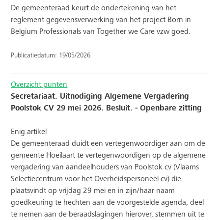
De gemeenteraad keurt de ondertekening van het
reglement gegevensverwerking van het project Born in
Belgium Professionals van Together we Care vzw goed.
Publicatiedatum: 19/05/2026
Overzicht punten
Secretariaat. Uitnodiging Algemene Vergadering
Poolstok CV 29 mei 2026. Besluit. - Openbare zitting
Enig artikel
De gemeenteraad duidt een vertegenwoordiger aan om de
gemeente Hoeilaart te vertegenwoordigen op de algemene
vergadering van aandeelhouders van Poolstok cv (Vlaams
Selectiecentrum voor het Overheidspersoneel cv) die
plaatsvindt op vrijdag 29 mei en in zijn/haar naam
goedkeuring te hechten aan de voorgestelde agenda, deel
te nemen aan de beraadslagingen hierover, stemmen uit te