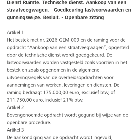
Dienst Ruimte. Technische dienst. Aankoop van een
straatveegwagen. - Goedkeuring lastvoorwaarden en
gunningswijze. Besluit. - Openbare zitting
Artikel 1
Het bestek met nr. 2026-GEM-009 en de raming voor de
opdracht “Aankoop van een straatveegwagen”, opgesteld
door de technische dienst wordt goedgekeurd. De
lastvoorwaarden worden vastgesteld zoals voorzien in het
bestek en zoals opgenomen in de algemene
uitvoeringsregels van de overheidsopdrachten voor
aannemingen van werken, leveringen en diensten. De
raming bedraagt 175.000,00
euro, exclusief btw, of
211.750,00
euro, inclusief 21% btw.
Artikel 2
Bovengenoemde opdracht wordt gegund bij wijze van de
openbare procedure.
Artikel 3
De aankondiging van de opdracht wordt ingevuld,