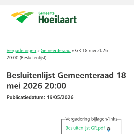
Vergaderingen
»
Gemeenteraad
»
GR 18 mei 2026
20:00 (Besluitenlijst)
Besluitenlijst Gemeenteraad 18
mei 2026 20:00
Publicatiedatum: 19/05/2026
Vergadering bijlagen/links
Besluitenlijst GR.pdf