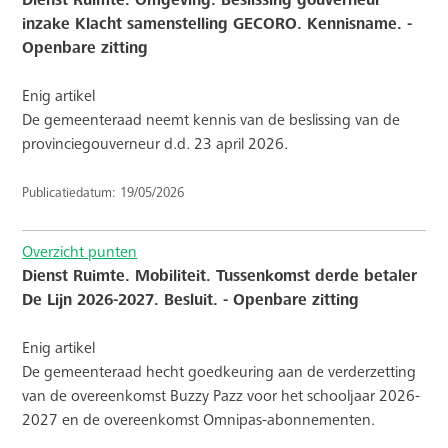
Dienst Ruimte. Omgeving. Beslissing gouverneur
inzake Klacht samenstelling GECORO. Kennisname. -
Openbare zitting
Enig artikel
De gemeenteraad neemt kennis van de beslissing van de
provinciegouverneur d.d. 23 april 2026.
Publicatiedatum: 19/05/2026
Overzicht punten
Dienst Ruimte. Mobiliteit. Tussenkomst derde betaler
De Lijn 2026-2027. Besluit. - Openbare zitting
Enig artikel
De gemeenteraad hecht goedkeuring aan de verderzetting
van de overeenkomst Buzzy Pazz voor het schooljaar 2026-
2027 en de overeenkomst Omnipas-abonnementen.