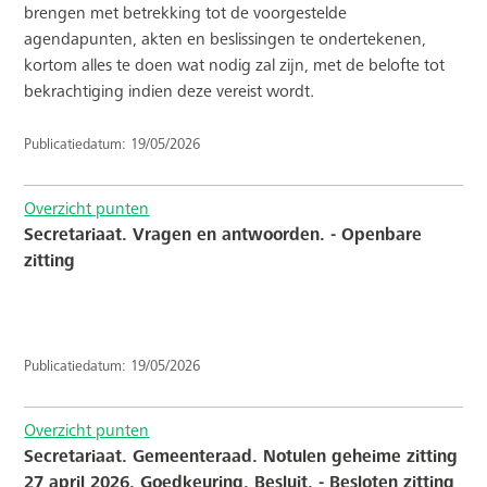
brengen met betrekking tot de voorgestelde
agendapunten, akten en beslissingen te ondertekenen,
kortom alles te doen wat nodig zal zijn, met de belofte tot
bekrachtiging indien deze vereist wordt.
Publicatiedatum: 19/05/2026
Overzicht punten
Secretariaat. Vragen en antwoorden. - Openbare
zitting
Publicatiedatum: 19/05/2026
Overzicht punten
Secretariaat. Gemeenteraad. Notulen geheime zitting
27 april 2026. Goedkeuring. Besluit. - Besloten zitting