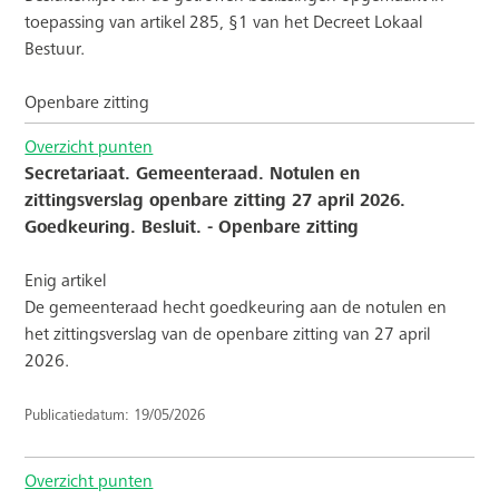
toepassing van artikel 285, §1 van het Decreet Lokaal
Bestuur.
Openbare zitting
Overzicht punten
Secretariaat. Gemeenteraad. Notulen en
zittingsverslag openbare zitting 27 april 2026.
Goedkeuring. Besluit. - Openbare zitting
Enig artikel
De gemeenteraad hecht goedkeuring aan de notulen en
het zittingsverslag van de openbare zitting van 27 april
2026.
Publicatiedatum: 19/05/2026
Overzicht punten