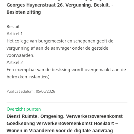
Georges Huynenstraat 26. Vergunning. Besluit. -
Besloten zitting
Besluit
Artikel 1
Het college van burgemeester en schepenen geeft de
vergunning af aan de aanvrager onder de gestelde
voorwaarden.
Artikel 2
Een exemplaar van de beslissing wordt overgemaakt aan de
betrokken instantie(s).
Publicatiedatum: 05/06/2026
Overzicht punten
Dienst Ruimte. Omgeving. Verwerkersovereenkomst
Goedkeuring verwerkersovereenkomst Hoeilaart –
Wonen in Vlaanderen voor de digitale aanvraag