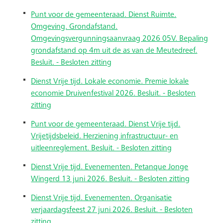
Punt voor de gemeenteraad. Dienst Ruimte.
Omgeving. Grondafstand.
Omgevingsvergunningsaanvraag 2026 05V. Bepaling
grondafstand op 4m uit de as van de Meutedreef.
Besluit. - Besloten zitting
Dienst Vrije tijd. Lokale economie. Premie lokale
economie Druivenfestival 2026. Besluit. - Besloten
zitting
Punt voor de gemeenteraad. Dienst Vrije tijd.
Vrijetijdsbeleid. Herziening infrastructuur- en
uitleenreglement. Besluit. - Besloten zitting
Dienst Vrije tijd. Evenementen. Petanque Jonge
Wingerd 13 juni 2026. Besluit. - Besloten zitting
Dienst Vrije tijd. Evenementen. Organisatie
verjaardagsfeest 27 juni 2026. Besluit. - Besloten
zitting