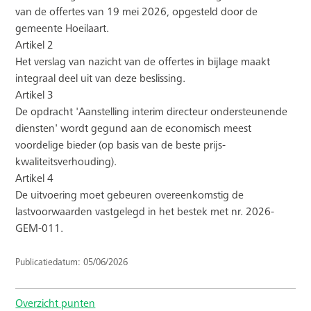
van de offertes van 19 mei 2026, opgesteld door de
gemeente Hoeilaart.
Artikel 2
Het verslag van nazicht van de offertes in bijlage maakt
integraal deel uit van deze beslissing.
Artikel 3
De opdracht 'Aanstelling interim directeur ondersteunende
diensten' wordt gegund aan de economisch meest
voordelige bieder (op basis van de beste prijs-
kwaliteitsverhouding).
Artikel 4
De uitvoering moet gebeuren overeenkomstig de
lastvoorwaarden vastgelegd in het bestek met nr. 2026-
GEM-011.
Publicatiedatum: 05/06/2026
Overzicht punten