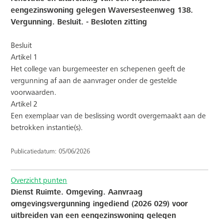
eengezinswoning gelegen Waversesteenweg 138.
Vergunning. Besluit. - Besloten zitting
Besluit
Artikel 1
Het college van burgemeester en schepenen geeft de
vergunning af aan de aanvrager onder de gestelde
voorwaarden.
Artikel 2
Een exemplaar van de beslissing wordt overgemaakt aan de
betrokken instantie(s).
Publicatiedatum: 05/06/2026
Overzicht punten
Dienst Ruimte. Omgeving. Aanvraag
omgevingsvergunning ingediend (2026 029) voor
uitbreiden van een eengezinswoning gelegen