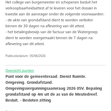
Het college van burgemeester en schepenen besluit het
verkoopbaarheidsattest af te leveren voor het dossier in
kwestie aan de aanvrager onder de volgende voorwaarden:
- de akte van grondafstand dient te worden verleden
binnen de 30 dagen na aflevering van dit attest.
- het betalingsbewijs van de factuur van de Watergroep
dient te worden overgemaakt binnen de 7 dagen na
aflevering van dit attest.
Publicatiedatum: 05/06/2026
Overzicht punten
Punt voor de gemeenteraad. Dienst Ruimte.
Omgeving. Grondafstand.
Omgevingsvergunningsaanvraag 2026 05V. Bepaling
grondafstand op 4m uit de as van de Meutedreef.
Besluit. - Besloten zitting