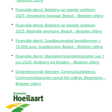
- Besloten zitting
Financiële dienst. Belasting op tweede verblijven
2025. Verwerping bezwaar. Besluit. - Besloten zitting
Financiële dienst. Belasting op tweede verblijven
2025. Materiële vergissing. Besluit. - Besloten zitting
Financiële dienst. Goedkeuringslijst bestelbonnen >
10.000 euro. Goedkeuring. Besluit. - Besloten zitting
Financiële dienst. Mandaten/invorderingsstaten van 1
juni 2026. Beslissing tot betaling. - Besloten zitting
Ondersteunende diensten. Communicatiedienst.
Communicatiepunten vanuit het college. Bespreking. -
Besloten zitting