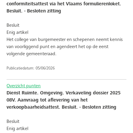
conformiteitsattest via het Vlaams formulierenloket.
Besluit. - Besloten zitting
Besluit
Enig artikel
Het college van burgemeester en schepenen neemt kennis
van voorliggend punt en agendeert het op de eerst
volgende gemeenteraad.
Publicatiedatum: 05/06/2026
Overzicht punten
Dienst Ruimte. Omgeving. Verkaveling dossier 2025
08V. Aanvraag tot aflevering van het
verkoopbaarheidsattest. Besluit. - Besloten zitting
Besluit
Enig artikel