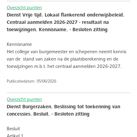
Overzicht punten
Dienst Vrije tijd. Lokaal flankerend onderwijsbeleid.
Centraal aanmelden 2026-2027 - resultaat na
toewijzingen. Kennisname. - Besloten zitting
Kennisname
Het college van burgemeester en schepenen neemt kennis
van de
stand van zaken na de plaatsberekening en de
toewijzingen m.b.t. het centraal aanmelden 2026-2027.
Publicatiedatum: 05/06/2026
Overzicht punten
Dienst Burgerzaken. Beslissing tot toekenning van
concessies. Besluit. - Besloten zitting
Besluit
Artikel 1