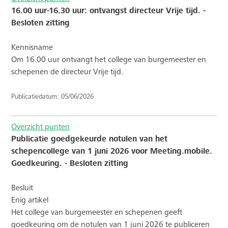
16.00 uur-16.30 uur: ontvangst directeur Vrije tijd. -
Besloten zitting
Kennisname
Om 16.00 uur ontvangt het college van burgemeester en
schepenen de directeur Vrije tijd.
Publicatiedatum: 05/06/2026
Overzicht punten
Publicatie goedgekeurde notulen van het
schepencollege van 1 juni 2026 voor Meeting.mobile.
Goedkeuring. - Besloten zitting
Besluit
Enig artikel
Het college van burgemeester en schepenen geeft
goedkeuring om de notulen van 1 juni 2026 te publiceren