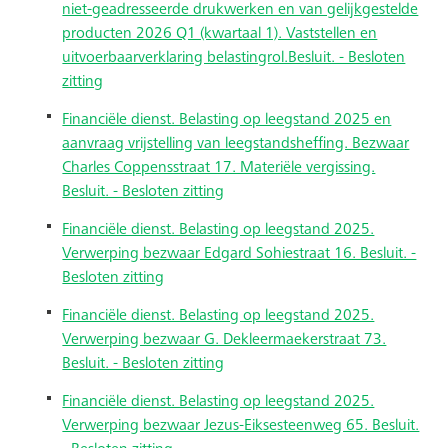
niet-geadresseerde drukwerken en van gelijkgestelde
producten 2026 Q1 (kwartaal 1). Vaststellen en
uitvoerbaarverklaring belastingrol.Besluit. - Besloten
zitting
Financiële dienst. Belasting op leegstand 2025 en
aanvraag vrijstelling van leegstandsheffing. Bezwaar
Charles Coppensstraat 17. Materiële vergissing.
Besluit. - Besloten zitting
Financiële dienst. Belasting op leegstand 2025.
Verwerping bezwaar Edgard Sohiestraat 16. Besluit. -
Besloten zitting
Financiële dienst. Belasting op leegstand 2025.
Verwerping bezwaar G. Dekleermaekerstraat 73.
Besluit. - Besloten zitting
Financiële dienst. Belasting op leegstand 2025.
Verwerping bezwaar Jezus-Eiksesteenweg 65. Besluit.