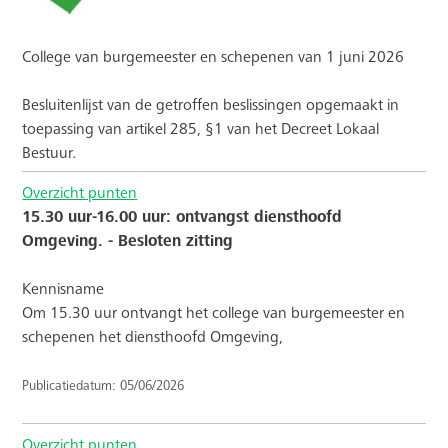
College van burgemeester en schepenen van 1 juni 2026
Besluitenlijst van de getroffen beslissingen opgemaakt in
toepassing van artikel 285, §1 van het Decreet Lokaal
Bestuur.
Overzicht punten
15.30 uur-16.00 uur: ontvangst diensthoofd
Omgeving. - Besloten zitting
Kennisname
Om 15.30 uur ontvangt het college van burgemeester en
schepenen het diensthoofd Omgeving,
Publicatiedatum: 05/06/2026
Overzicht punten