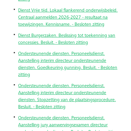
Dienst Vrije tijd. Lokaal flankerend onderwijsbeleid.
Centraal aanmelden 2026-2027 - resultaat na
toewijzingen. Kennisname. - Besloten zitting
Dienst Burgerzaken. Beslissing tot toekenning van
concessies. Besluit. - Besloten zitting
Ondersteunende diensten. Personeelsdienst.
Aanstelling interim directeur ondersteunende
diensten. Goedkeuring gunning. Besluit. - Besloten
zitting
Ondersteunende diensten. Personeelsdienst.
Aanstelling interim directeur ondersteunende
diensten. Stopzetting van de plaatsingsprocedure.
Besluit. - Besloten zitting
Ondersteunende diensten. Personeelsdienst.
Aanstelling jury aanwervingsexamen directeur