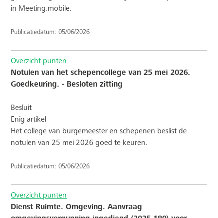
in Meeting.mobile.
Publicatiedatum: 05/06/2026
Overzicht punten
Notulen van het schepencollege van 25 mei 2026.
Goedkeuring. - Besloten zitting
Besluit
Enig artikel
Het college van burgemeester en schepenen beslist de
notulen van 25 mei 2026 goed te keuren.
Publicatiedatum: 05/06/2026
Overzicht punten
Dienst Ruimte. Omgeving. Aanvraag