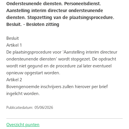
Ondersteunende diensten. Personeelsdienst.
Aanstelling interim directeur ondersteunende
diensten. Stopzetting van de plaatsingsprocedure.
Besluit. - Besloten zitting
Besluit
Artikel 1
De plaatsingsprocedure voor 'Aanstelling interim directeur
ondersteunende diensten' wordt stopgezet. De opdracht
wordt niet gegund en de procedure zal later eventueel
opnieuw opgestart worden.
Artikel 2
Bovengenoemde inschrijvers zullen hierover per brief
ingelicht worden.
Publicatiedatum: 05/06/2026
Overzicht punten