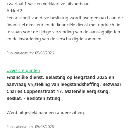
kwartaal 1 vast en verklaart ze uitvoerbaar.
Artikel 2
Een afschrift van deze beslissing wordt overgemaakt aan de
financieel directeur en de financiële dienst met opdracht in
te staan voor de tijdige verzending van de aanslagbiljetten
en de invordering van de verschuldigde sommen.
Publicatiedatum: 05/06/2026
Overzicht punten
Financiële dienst. Belasting op leegstand 2025 en
aanvraag vrijstelling van leegstandsheffing. Bezwaar
Charles Coppensstraat 17. Materiële vergissing.
Besluit. - Besloten zitting
Werd uitgesteld naar een andere zitting.
Publicatiedatum: 05/06/2026