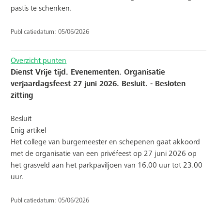
pastis te schenken.
Publicatiedatum: 05/06/2026
Overzicht punten
Dienst Vrije tijd. Evenementen. Organisatie
verjaardagsfeest 27 juni 2026. Besluit. - Besloten
zitting
Besluit
Enig artikel
Het college van burgemeester en schepenen gaat akkoord
met de organisatie van een privéfeest op 27 juni 2026 op
het grasveld aan het parkpaviljoen van 16.00 uur tot 23.00
uur.
Publicatiedatum: 05/06/2026