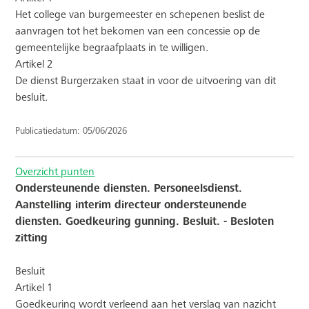
Het college van burgemeester en schepenen beslist de
aanvragen tot het bekomen van een concessie op de
gemeentelijke begraafplaats in te willigen.
Artikel 2
De dienst Burgerzaken staat in voor de uitvoering van dit
besluit.
Publicatiedatum: 05/06/2026
Overzicht punten
Ondersteunende diensten. Personeelsdienst.
Aanstelling interim directeur ondersteunende
diensten. Goedkeuring gunning. Besluit. - Besloten
zitting
Besluit
Artikel 1
Goedkeuring wordt verleend aan het verslag van nazicht