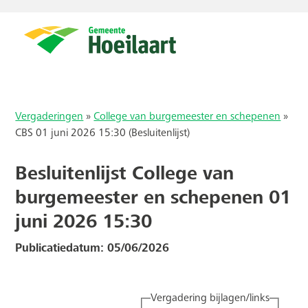
Vergaderingen
»
College van burgemeester en schepenen
»
CBS 01 juni 2026 15:30 (Besluitenlijst)
Besluitenlijst College van
burgemeester en schepenen 01
juni 2026 15:30
Publicatiedatum: 05/06/2026
Vergadering bijlagen/links