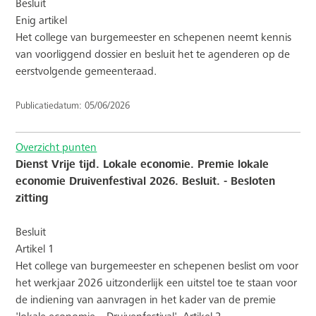
Besluit
Enig artikel
Het college van burgemeester en schepenen neemt kennis
van voorliggend dossier en besluit het te agenderen op de
eerstvolgende gemeenteraad.
Publicatiedatum: 05/06/2026
Overzicht punten
Dienst Vrije tijd. Lokale economie. Premie lokale
economie Druivenfestival 2026. Besluit. - Besloten
zitting
Besluit
Artikel 1
Het college van burgemeester en schepenen beslist om voor
het werkjaar 2026 uitzonderlijk een uitstel toe te staan voor
de indiening van aanvragen in het kader van de premie