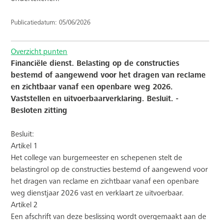
Publicatiedatum: 05/06/2026
Overzicht punten
Financiële dienst. Belasting op de constructies
bestemd of aangewend voor het dragen van reclame
en zichtbaar vanaf een openbare weg 2026.
Vaststellen en uitvoerbaarverklaring. Besluit. -
Besloten zitting
Besluit:
Artikel 1
Het college van burgemeester en schepenen stelt de
belastingrol op de constructies bestemd of aangewend voor
het dragen van reclame en zichtbaar vanaf een openbare
weg dienstjaar 2026 vast en verklaart ze uitvoerbaar.
Artikel 2
Een afschrift van deze beslissing wordt overgemaakt aan de