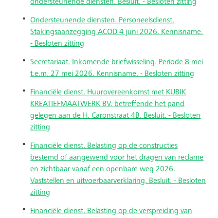
ondersteunende diensten. Besluit. - Besloten zitting
Ondersteunende diensten. Personeelsdienst.
Stakingsaanzegging ACOD 4 juni 2026. Kennisname.
- Besloten zitting
Secretariaat. Inkomende briefwisseling. Periode 8 mei
t.e.m. 27 mei 2026. Kennisname. - Besloten zitting
Financiële dienst. Huurovereenkomst met KUBIK
KREATIEFMAATWERK BV. betreffende het pand
gelegen aan de H. Caronstraat 4B. Besluit. - Besloten
zitting
Financiële dienst. Belasting op de constructies
bestemd of aangewend voor het dragen van reclame
en zichtbaar vanaf een openbare weg 2026.
Vaststellen en uitvoerbaarverklaring. Besluit. - Besloten
zitting
Financiële dienst. Belasting op de verspreiding van