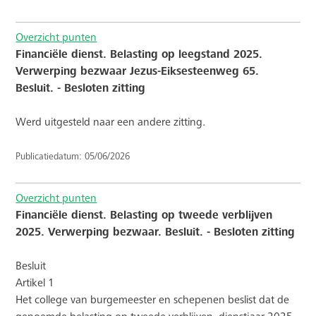
Overzicht punten
Financiële dienst. Belasting op leegstand 2025.
Verwerping bezwaar Jezus-Eiksesteenweg 65.
Besluit. - Besloten zitting
Werd uitgesteld naar een andere zitting.
Publicatiedatum: 05/06/2026
Overzicht punten
Financiële dienst. Belasting op tweede verblijven
2025. Verwerping bezwaar. Besluit. - Besloten zitting
Besluit
Artikel 1
Het college van burgemeester en schepenen beslist dat de