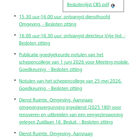
Besluitenlijst CBS.pdf
15.30 uur-16.00 uur: ontvangst diensthoofd
Omgeving. - Besloten zitting
16.00 uur-16.30 uur: ontvangst directeur Vrije tijd. -
Besloten zitting
Publicatie goedgekeurde notulen van het
schepencollege van 1 juni 2026 voor Meeting.mobile.
Goedkeuring. - Besloten zitting
Notulen van het schepencollege van 25 mei 2026.
Goedkeuring. - Besloten zitting
Dienst Ruimte. Omgeving. Aanvraag
omgevingsvergunning ingediend (2025 180) voor
renoveren en uitbreiden van een eengezinswoning
gelegen Zuidlaan 16. Besluit. - Besloten zitting
Dienst Ruimte. Omgeving. Aanvraag