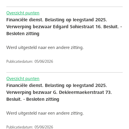
Overzicht punten
Financiële dienst. Belasting op leegstand 2025.
Verwerping bezwaar Edgard Sohiestraat 16. Besluit. -
Besloten zitting
Werd uitgesteld naar een andere zitting.
Publicatiedatum: 05/06/2026
Overzicht punten
Financiële dienst. Belasting op leegstand 2025.
Verwerping bezwaar G. Dekleermaekerstraat 73.
Besluit. - Besloten zitting
Werd uitgesteld naar een andere zitting.
Publicatiedatum: 05/06/2026