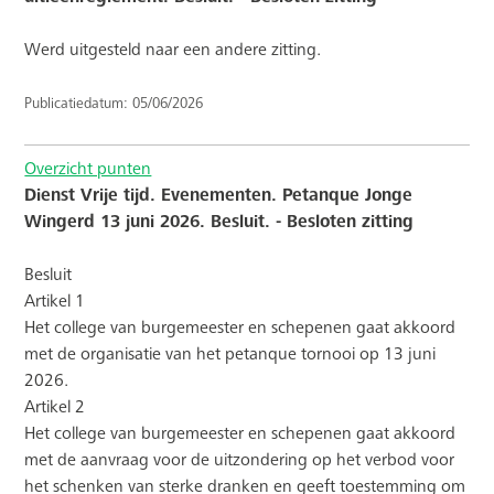
Werd uitgesteld naar een andere zitting.
Publicatiedatum: 05/06/2026
Overzicht punten
Dienst Vrije tijd. Evenementen. Petanque Jonge
Wingerd 13 juni 2026. Besluit. - Besloten zitting
Besluit
Artikel 1
Het college van burgemeester en schepenen gaat akkoord
met de organisatie van het petanque tornooi op 13 juni
2026.
Artikel 2
Het college van burgemeester en schepenen gaat akkoord
met de aanvraag voor de uitzondering op het verbod voor
het schenken van sterke dranken en geeft toestemming om