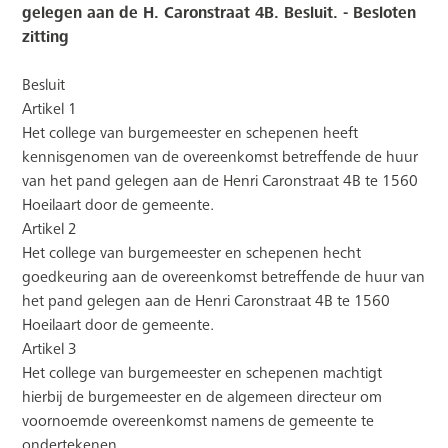
gelegen aan de H. Caronstraat 4B. Besluit. - Besloten
zitting
Besluit
Artikel 1
Het college van burgemeester en schepenen heeft
kennisgenomen van de overeenkomst betreffende de huur
van het pand gelegen aan de Henri Caronstraat 4B te 1560
Hoeilaart door de gemeente.
Artikel 2
Het college van burgemeester en schepenen hecht
goedkeuring aan de overeenkomst betreffende de huur van
het pand gelegen aan de Henri Caronstraat 4B te 1560
Hoeilaart door de gemeente.
Artikel 3
Het college van burgemeester en schepenen machtigt
hierbij de burgemeester en de algemeen directeur om
voornoemde overeenkomst namens de gemeente te
ondertekenen.