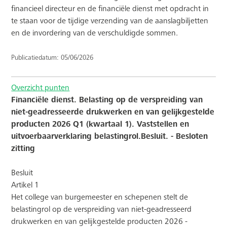
financieel directeur en de financiële dienst met opdracht in
te staan voor de tijdige verzending van de aanslagbiljetten
en de invordering van de verschuldigde sommen.
Publicatiedatum: 05/06/2026
Overzicht punten
Financiële dienst. Belasting op de verspreiding van
niet-geadresseerde drukwerken en van gelijkgestelde
producten 2026 Q1 (kwartaal 1). Vaststellen en
uitvoerbaarverklaring belastingrol.Besluit. - Besloten
zitting
Besluit
Artikel 1
Het college van burgemeester en schepenen stelt de
belastingrol op de verspreiding van niet-geadresseerd
drukwerken en van gelijkgestelde producten 2026 -