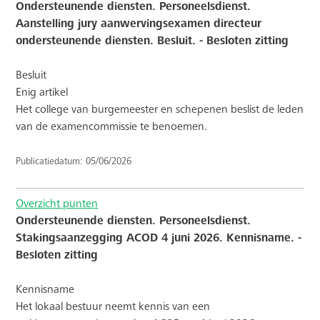
Ondersteunende diensten. Personeelsdienst.
Aanstelling jury aanwervingsexamen directeur
ondersteunende diensten. Besluit. - Besloten zitting
Besluit
Enig artikel
Het college van burgemeester en schepenen beslist de leden
van de examencommissie te benoemen.
Publicatiedatum: 05/06/2026
Overzicht punten
Ondersteunende diensten. Personeelsdienst.
Stakingsaanzegging ACOD 4 juni 2026. Kennisname. -
Besloten zitting
Kennisname
Het lokaal bestuur neemt kennis van een