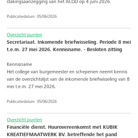
stakingsaanzegging van het ACOD op 4 juni 2026.
Publicatiedatum: 05/06/2026
Overzicht punten
Secretariaat. Inkomende briefwisseling. Periode 8 mei
t.e.m. 27 mei 2026. Kennisname. - Besloten zitting
Kennisname
Het college van burgemeester en schepenen neemt kennis
van de overzichtslijst van de inkomende briefwisseling van 8
mei t.e.m. 27 mei 2026.
Publicatiedatum: 05/06/2026
Overzicht punten
Financiële dienst. Huurovereenkomst met KUBIK
KREATIEFMAATWERK BV. betreffende het pand