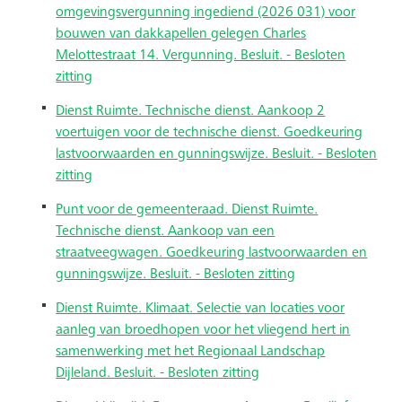
omgevingsvergunning ingediend (2026 031) voor
bouwen van dakkapellen gelegen Charles
Melottestraat 14. Vergunning. Besluit. - Besloten
zitting
Dienst Ruimte. Technische dienst. Aankoop 2
voertuigen voor de technische dienst. Goedkeuring
lastvoorwaarden en gunningswijze. Besluit. - Besloten
zitting
Punt voor de gemeenteraad. Dienst Ruimte.
Technische dienst. Aankoop van een
straatveegwagen. Goedkeuring lastvoorwaarden en
gunningswijze. Besluit. - Besloten zitting
Dienst Ruimte. Klimaat. Selectie van locaties voor
aanleg van broedhopen voor het vliegend hert in
samenwerking met het Regionaal Landschap
Dijleland. Besluit. - Besloten zitting