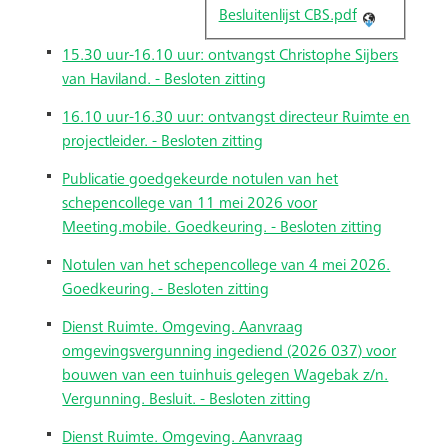
Besluitenlijst CBS.pdf
15.30 uur-16.10 uur: ontvangst Christophe Sijbers
van Haviland. - Besloten zitting
16.10 uur-16.30 uur: ontvangst directeur Ruimte en
projectleider. - Besloten zitting
Publicatie goedgekeurde notulen van het
schepencollege van 11 mei 2026 voor
Meeting.mobile. Goedkeuring. - Besloten zitting
Notulen van het schepencollege van 4 mei 2026.
Goedkeuring. - Besloten zitting
Dienst Ruimte. Omgeving. Aanvraag
omgevingsvergunning ingediend (2026 037) voor
bouwen van een tuinhuis gelegen Wagebak z/n.
Vergunning. Besluit. - Besloten zitting
Dienst Ruimte. Omgeving. Aanvraag