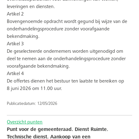
leveringen en diensten.
Artikel 2
Bovengenoemde opdracht wordt gegund bij wijze van de
onderhandelingsprocedure zonder voorafgaande
bekendmaking.
Artikel 3
De geselecteerde ondernemers worden uitgenodigd om
deel te nemen aan de onderhandelingsprocedure zonder
voorafgaande bekendmaking.
Artikel 4
De offertes dienen het bestuur ten laatste te bereiken op
8
juni
2026 om 11.00 uur.
Publicatiedatum: 12/05/2026
Overzicht punten
Punt voor de gemeenteraad. Dienst Ruimte.
Technische dienst. Aankoop van een