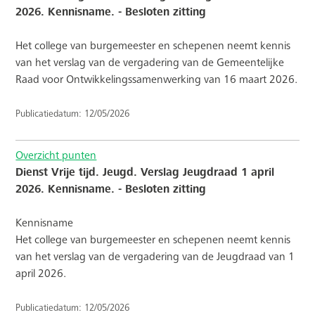
2026. Kennisname. - Besloten zitting
Het college van burgemeester en schepenen neemt kennis
van het verslag van de vergadering van de Gemeentelijke
Raad voor Ontwikkelingssamenwerking van 16 maart 2026.
Publicatiedatum: 12/05/2026
Overzicht punten
Dienst Vrije tijd. Jeugd. Verslag Jeugdraad 1 april
2026. Kennisname. - Besloten zitting
Kennisname
Het college van burgemeester en schepenen neemt kennis
van het verslag van de vergadering van de Jeugdraad van 1
april 2026.
Publicatiedatum: 12/05/2026