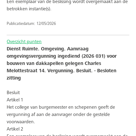
Een exemplaar van de beslissing wordt overgemaakt aan de
betrokken instantie(s).
Publicatiedatum: 12/05/2026
Overzicht punten
Dienst Ruimte. Omgeving. Aanvraag
omgevingsvergunning ingediend (2026 031) voor
bouwen van dakkapellen gelegen Charles
Melottestraat 14. Vergunning. Besluit. - Besloten
zitting
Besluit
Artikel 1
Het college van burgemeester en schepenen geeft de
vergunning af aan de aanvrager onder de gestelde
voorwaarden.
Artikel 2