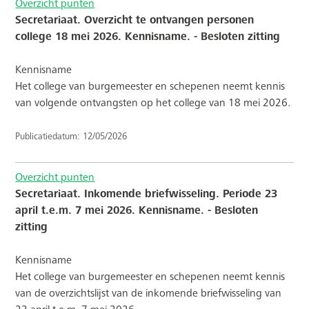
Overzicht punten
Secretariaat. Overzicht te ontvangen personen
college 18 mei 2026. Kennisname. - Besloten zitting
Kennisname
Het college van burgemeester en schepenen neemt kennis
van volgende ontvangsten op het college van 18 mei 2026.
Publicatiedatum: 12/05/2026
Overzicht punten
Secretariaat. Inkomende briefwisseling. Periode 23
april t.e.m. 7 mei 2026. Kennisname. - Besloten
zitting
Kennisname
Het college van burgemeester en schepenen neemt kennis
van de overzichtslijst van de inkomende briefwisseling van