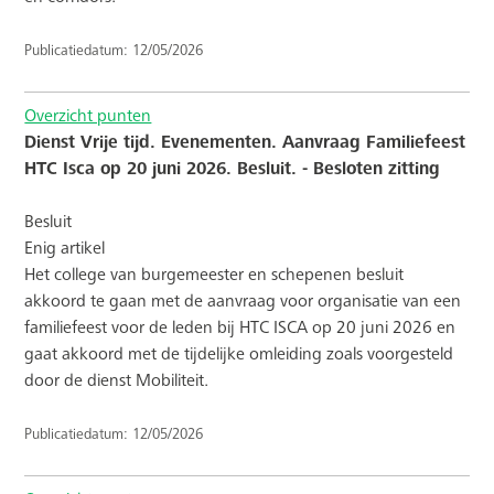
Publicatiedatum: 12/05/2026
Overzicht punten
Dienst Vrije tijd. Evenementen. Aanvraag Familiefeest
HTC Isca op 20 juni 2026. Besluit. - Besloten zitting
Besluit
Enig artikel
Het college van burgemeester en schepenen besluit
akkoord te gaan met de aanvraag voor organisatie van een
familiefeest voor de leden bij HTC ISCA op 20 juni 2026 en
gaat akkoord met de tijdelijke omleiding zoals voorgesteld
door de dienst Mobiliteit.
Publicatiedatum: 12/05/2026