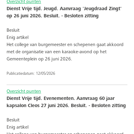
Overzicht punten
Dienst Vrije tijd. Jeugd. Aanvraag 'Jeugdraad Zingt'
op 26 juni 2026. Besluit. - Besloten zitting
Besluit
Enig artikel
Het college van burgemeester en schepenen gaat akkoord
met de organisatie van een karaoke-avond op het
Gemeenteplein op 26 juni 2026.
Publicatiedatum: 12/05/2026
Overzicht punten
Dienst Vrije tijd. Evenementen. Aanvraag 60 jaar
kapsalon Cleos 27 juni 2026. Besluit. - Besloten zitting
Besluit
Enig artikel