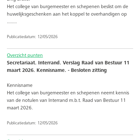
Het college van burgemeester en schepenen beslist om de
huwelijksgeschenken aan het koppel te overhandigen op
........
Publicatiedatum: 12/05/2026
Overzicht punten
Secretariaat. Interrand. Verslag Raad van Bestuur 11
maart 2026. Kennisname. - Besloten zitting
Kennisname
Het college van burgemeester en schepenen neemt kennis
van de notulen van Interrand m.b.t. Raad van Bestuur 11
maart 2026.
Publicatiedatum: 12/05/2026