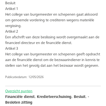
Besluit
Artikel 1
Het college van burgemeester en schepenen gaat akkoord
om genoemde vordering te crediteren wegens materiële
vergissing.
Artikel 2
Een afschrift van deze beslissing wordt overgemaakt aan de
financieel directeur en de financiële dienst.
Artikel 3
Het college van burgemeester en schepenen geeft opdracht
aan de financiële dienst om de bezwaarindiener in kennis te
stellen van het gevolg dat aan het bezwaar wordt gegeven.
Publicatiedatum: 12/05/2026
Overzicht punten
Financiële dienst. Kredietverschuiving. Besluit. -
Besloten zitting