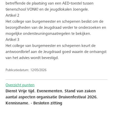
betreffende de plaatsing van een AED-toestel tussen
tienerschool VONK! en de jeugdlokalen Joengele.
Artikel 2
Het college van burgemeester en schepenen beslist om de
bezorgdheden van de Jeugdraad verder te onderzoeken en
mogelijke ondersteuningsmaatregelen te bekijken.
Artikel 3
Het college van burgemeester en schepenen keurt de
antwoordbrief aan de Jeugdraad goed waarin de ontvangst
van het advies wordt bevestigd.
Publicatiedatum: 12/05/2026
Overzicht punten
Dienst Vrije tijd. Evenementen. Stand van zaken
aantal aspecten organisatie Druivenfestival 2026.
Kennisname. - Besloten zitting