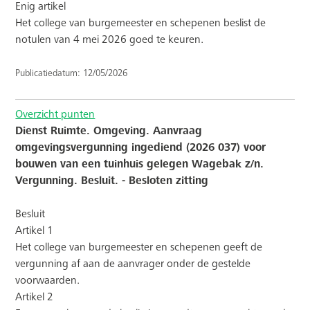
Enig artikel
Het college van burgemeester en schepenen beslist de
notulen van 4 mei 2026 goed te keuren.
Publicatiedatum: 12/05/2026
Overzicht punten
Dienst Ruimte. Omgeving. Aanvraag
omgevingsvergunning ingediend (2026 037) voor
bouwen van een tuinhuis gelegen Wagebak z/n.
Vergunning. Besluit. - Besloten zitting
Besluit
Artikel 1
Het college van burgemeester en schepenen geeft de
vergunning af aan de aanvrager onder de gestelde
voorwaarden.
Artikel 2