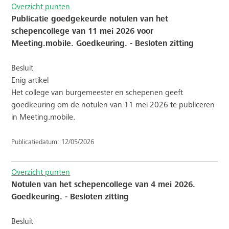
Overzicht punten
Publicatie goedgekeurde notulen van het
schepencollege van 11 mei 2026 voor
Meeting.mobile. Goedkeuring. - Besloten zitting
Besluit
Enig artikel
Het college van burgemeester en schepenen geeft
goedkeuring om de notulen van 11 mei 2026 te publiceren
in Meeting.mobile.
Publicatiedatum: 12/05/2026
Overzicht punten
Notulen van het schepencollege van 4 mei 2026.
Goedkeuring. - Besloten zitting
Besluit