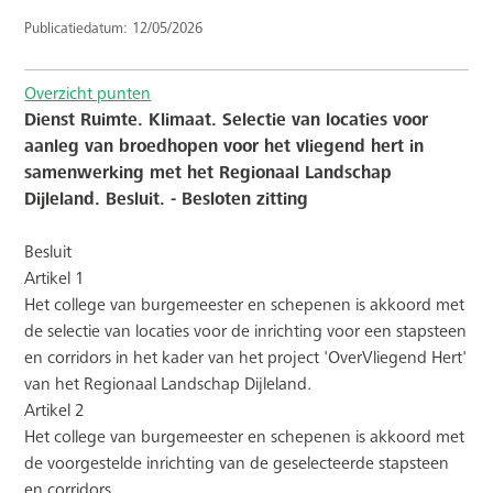
Publicatiedatum: 12/05/2026
Overzicht punten
Dienst Ruimte. Klimaat. Selectie van locaties voor
aanleg van broedhopen voor het vliegend hert in
samenwerking met het Regionaal Landschap
Dijleland. Besluit. - Besloten zitting
Besluit
Artikel 1
Het college van burgemeester en schepenen is akkoord met
de selectie van locaties voor de inrichting voor een stapsteen
en corridors in het kader van het project 'OverVliegend Hert'
van het Regionaal Landschap Dijleland.
Artikel 2
Het college van burgemeester en schepenen is akkoord met
de voorgestelde inrichting van de geselecteerde stapsteen
en corridors.