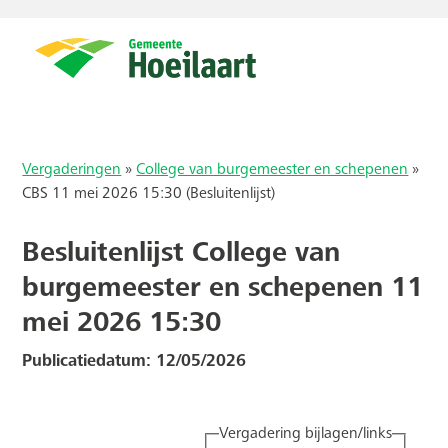
Vergaderingen
»
College van burgemeester en schepenen
»
CBS 11 mei 2026 15:30 (Besluitenlijst)
Besluitenlijst College van
burgemeester en schepenen 11
mei 2026 15:30
Publicatiedatum: 12/05/2026
Vergadering bijlagen/links