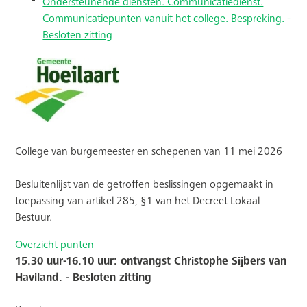
Ondersteunende diensten. Communicatiedienst.
Communicatiepunten vanuit het college. Bespreking. -
Besloten zitting
College van burgemeester en schepenen van 11 mei 2026
Besluitenlijst van de getroffen beslissingen opgemaakt in
toepassing van artikel 285, §1 van het Decreet Lokaal
Bestuur.
Overzicht punten
15.30 uur-16.10 uur: ontvangst Christophe Sijbers van
Haviland. - Besloten zitting