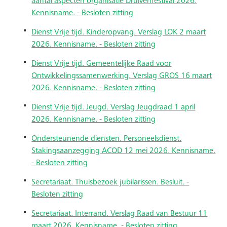
aantal aspecten organisatie Druivenfestival 2026.
Kennisname. - Besloten zitting
Dienst Vrije tijd. Kinderopvang. Verslag LOK 2 maart
2026. Kennisname. - Besloten zitting
Dienst Vrije tijd. Gemeentelijke Raad voor
Ontwikkelingssamenwerking. Verslag GROS 16 maart
2026. Kennisname. - Besloten zitting
Dienst Vrije tijd. Jeugd. Verslag Jeugdraad 1 april
2026. Kennisname. - Besloten zitting
Ondersteunende diensten. Personeelsdienst.
Stakingsaanzegging ACOD 12 mei 2026. Kennisname.
- Besloten zitting
Secretariaat. Thuisbezoek jubilarissen. Besluit. -
Besloten zitting
Secretariaat. Interrand. Verslag Raad van Bestuur 11
maart 2026. Kennisname. - Besloten zitting