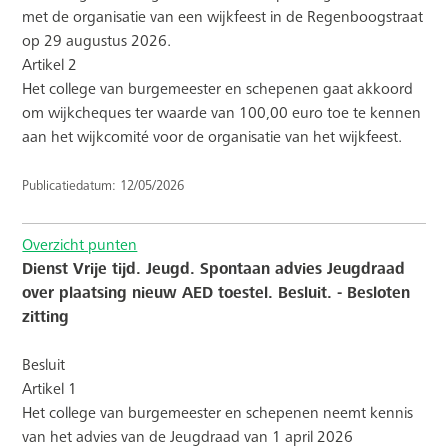
met de organisatie van een wijkfeest in de Regenboogstraat
op 29 augustus 2026.
Artikel 2
Het college van burgemeester en schepenen gaat akkoord
om wijkcheques ter waarde van 100,00 euro toe te kennen
aan het wijkcomité voor de organisatie van het wijkfeest.
Publicatiedatum: 12/05/2026
Overzicht punten
Dienst Vrije tijd. Jeugd. Spontaan advies Jeugdraad
over plaatsing nieuw AED toestel. Besluit. - Besloten
zitting
Besluit
Artikel 1
Het college van burgemeester en schepenen neemt kennis
van het advies van de Jeugdraad van 1 april 2026