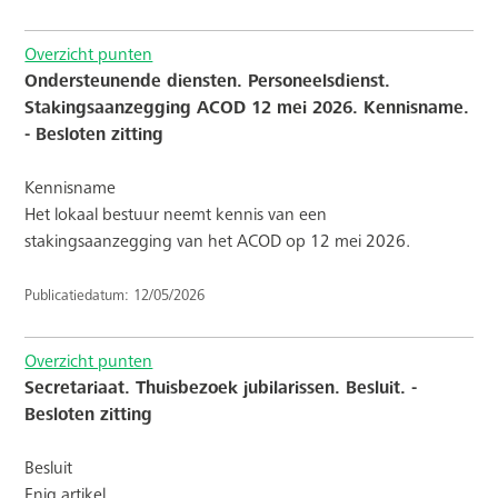
Overzicht punten
Ondersteunende diensten. Personeelsdienst.
Stakingsaanzegging ACOD 12 mei 2026. Kennisname.
- Besloten zitting
Kennisname
Het lokaal bestuur neemt kennis van een
stakingsaanzegging van het ACOD op 12 mei 2026.
Publicatiedatum: 12/05/2026
Overzicht punten
Secretariaat. Thuisbezoek jubilarissen. Besluit. -
Besloten zitting
Besluit
Enig artikel