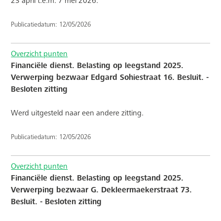
23 april t.e.m. 7 mei 2026.
Publicatiedatum: 12/05/2026
Overzicht punten
Financiële dienst. Belasting op leegstand 2025.
Verwerping bezwaar Edgard Sohiestraat 16. Besluit. -
Besloten zitting
Werd uitgesteld naar een andere zitting.
Publicatiedatum: 12/05/2026
Overzicht punten
Financiële dienst. Belasting op leegstand 2025.
Verwerping bezwaar G. Dekleermaekerstraat 73.
Besluit. - Besloten zitting