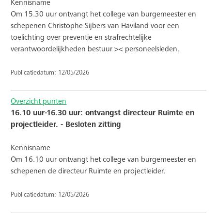
Kennisname
Om 15.30 uur ontvangt het college van burgemeester en
schepenen Christophe Sijbers van Haviland voor een
toelichting over preventie en strafrechtelijke
verantwoordelijkheden bestuur >< personeelsleden.
Publicatiedatum: 12/05/2026
Overzicht punten
16.10 uur-16.30 uur: ontvangst directeur Ruimte en
projectleider. - Besloten zitting
Kennisname
Om 16.10 uur ontvangt het college van burgemeester en
schepenen de directeur Ruimte en projectleider.
Publicatiedatum: 12/05/2026