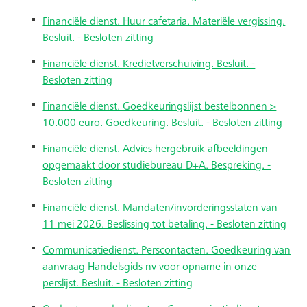
Financiële dienst. Huur cafetaria. Materiële vergissing.
Besluit. - Besloten zitting
Financiële dienst. Kredietverschuiving. Besluit. -
Besloten zitting
Financiële dienst. Goedkeuringslijst bestelbonnen >
10.000 euro. Goedkeuring. Besluit. - Besloten zitting
Financiële dienst. Advies hergebruik afbeeldingen
opgemaakt door studiebureau D+A. Bespreking. -
Besloten zitting
Financiële dienst. Mandaten/invorderingsstaten van
11 mei 2026. Beslissing tot betaling. - Besloten zitting
Communicatiedienst. Perscontacten. Goedkeuring van
aanvraag Handelsgids nv voor opname in onze
perslijst. Besluit. - Besloten zitting