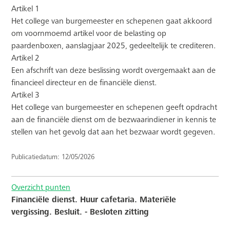
Artikel 1
Het college van burgemeester en schepenen gaat akkoord
om voornmoemd artikel voor de belasting op
paardenboxen, aanslagjaar 2025, gedeeltelijk te crediteren.
Artikel 2
Een afschrift van deze beslissing wordt overgemaakt aan de
financieel directeur en de financiële dienst.
Artikel 3
Het college van burgemeester en schepenen geeft opdracht
aan de financiële dienst om de bezwaarindiener in kennis te
stellen van het gevolg dat aan het bezwaar wordt gegeven.
Publicatiedatum: 12/05/2026
Overzicht punten
Financiële dienst. Huur cafetaria. Materiële
vergissing. Besluit. - Besloten zitting