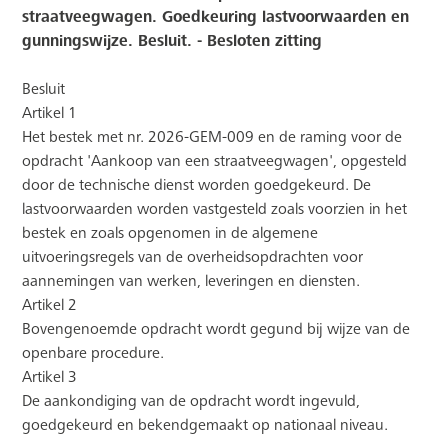
straatveegwagen. Goedkeuring lastvoorwaarden en
gunningswijze. Besluit. - Besloten zitting
Besluit
Artikel 1
Het bestek met nr. 2026-GEM-009 en de raming voor de
opdracht 'Aankoop van een straatveegwagen', opgesteld
door de technische dienst worden goedgekeurd. De
lastvoorwaarden worden vastgesteld zoals voorzien in het
bestek en zoals opgenomen in de algemene
uitvoeringsregels van de overheidsopdrachten voor
aannemingen van werken, leveringen en diensten.
Artikel 2
Bovengenoemde opdracht wordt gegund bij wijze van de
openbare procedure.
Artikel 3
De aankondiging van de opdracht wordt ingevuld,
goedgekeurd en bekendgemaakt op nationaal niveau.