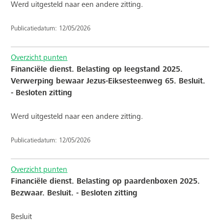
Werd uitgesteld naar een andere zitting.
Publicatiedatum: 12/05/2026
Overzicht punten
Financiële dienst. Belasting op leegstand 2025.
Verwerping bewaar Jezus-Eiksesteenweg 65. Besluit.
- Besloten zitting
Werd uitgesteld naar een andere zitting.
Publicatiedatum: 12/05/2026
Overzicht punten
Financiële dienst. Belasting op paardenboxen 2025.
Bezwaar. Besluit. - Besloten zitting
Besluit