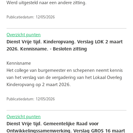
Werd uitgesteld naar een andere zitting.
Publicatiedatum: 12/05/2026
Overzicht punten
Dienst Vrije tijd. Kinderopvang. Verslag LOK 2 maart
2026. Kennisname. - Besloten zitting
Kennisname
Het college van burgemeester en schepenen neemt kennis
van het verslag van de vergadering van het Lokaal Overleg
Kinderopvang op 2 maart 2026.
Publicatiedatum: 12/05/2026
Overzicht punten
Dienst Vrije tijd. Gemeentelijke Raad voor
Ontwikkelingssamenwerking. Verslag GROS 16 maart