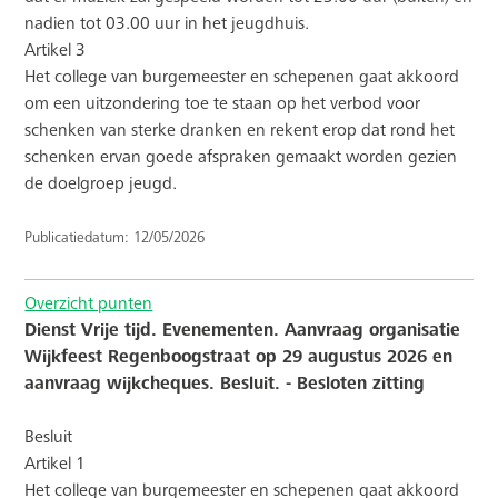
nadien tot 03.00 uur in het jeugdhuis.
Artikel 3
Het college van burgemeester en schepenen gaat akkoord
om een uitzondering toe te staan op het verbod voor
schenken van sterke dranken en rekent erop dat rond het
schenken ervan goede afspraken gemaakt worden gezien
de doelgroep jeugd.
Publicatiedatum: 12/05/2026
Overzicht punten
Dienst Vrije tijd. Evenementen. Aanvraag organisatie
Wijkfeest Regenboogstraat op 29 augustus 2026 en
aanvraag wijkcheques. Besluit. - Besloten zitting
Besluit
Artikel 1
Het college van burgemeester en schepenen gaat akkoord