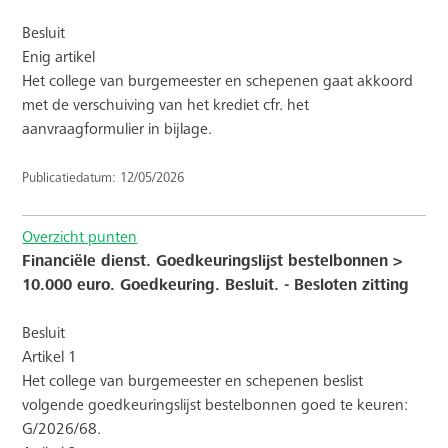
Besluit
Enig artikel
Het college van burgemeester en schepenen gaat akkoord
met de verschuiving van het krediet cfr. het
aanvraagformulier in bijlage.
Publicatiedatum: 12/05/2026
Overzicht punten
Financiële dienst. Goedkeuringslijst bestelbonnen >
10.000 euro. Goedkeuring. Besluit. - Besloten zitting
Besluit
Artikel 1
Het college van burgemeester en schepenen beslist
volgende goedkeuringslijst bestelbonnen goed te keuren:
G/2026/68.