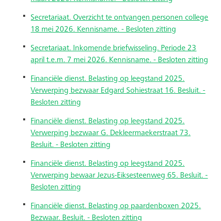
Secretariaat. Overzicht te ontvangen personen college
18 mei 2026. Kennisname. - Besloten zitting
Secretariaat. Inkomende briefwisseling. Periode 23
april t.e.m. 7 mei 2026. Kennisname. - Besloten zitting
Financiële dienst. Belasting op leegstand 2025.
Verwerping bezwaar Edgard Sohiestraat 16. Besluit. -
Besloten zitting
Financiële dienst. Belasting op leegstand 2025.
Verwerping bezwaar G. Dekleermaekerstraat 73.
Besluit. - Besloten zitting
Financiële dienst. Belasting op leegstand 2025.
Verwerping bewaar Jezus-Eiksesteenweg 65. Besluit. -
Besloten zitting
Financiële dienst. Belasting op paardenboxen 2025.
Bezwaar. Besluit. - Besloten zitting