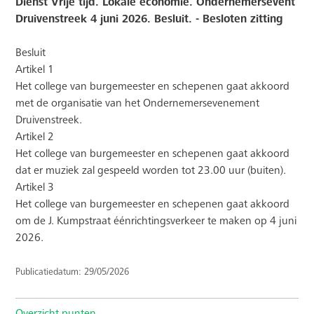
Dienst Vrije tijd. Lokale economie. Ondernemersevent
Druivenstreek 4 juni 2026. Besluit. - Besloten zitting
Besluit
Artikel 1
Het college van burgemeester en schepenen gaat akkoord
met de organisatie van het Ondernemersevenement
Druivenstreek.
Artikel 2
Het college van burgemeester en schepenen gaat akkoord
dat er muziek zal gespeeld worden tot 23.00 uur (buiten).
Artikel 3
Het college van burgemeester en schepenen gaat akkoord
om de J. Kumpstraat éénrichtingsverkeer te maken op 4 juni
2026.
Publicatiedatum: 29/05/2026
Overzicht punten