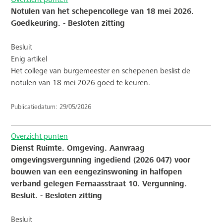
Notulen van het schepencollege van 18 mei 2026.
Goedkeuring. - Besloten zitting
Besluit
Enig artikel
Het college van burgemeester en schepenen beslist de
notulen van 18 mei 2026 goed te keuren.
Publicatiedatum: 29/05/2026
Overzicht punten
Dienst Ruimte. Omgeving. Aanvraag
omgevingsvergunning ingediend (2026 047) voor
bouwen van een eengezinswoning in halfopen
verband gelegen Fernaasstraat 10. Vergunning.
Besluit. - Besloten zitting
Besluit