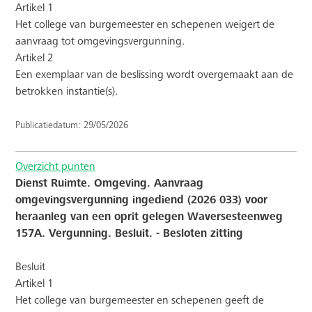
Artikel 1
Het college van burgemeester en schepenen weigert de
aanvraag tot omgevingsvergunning.
Artikel 2
Een exemplaar van de beslissing wordt overgemaakt aan de
betrokken instantie(s).
Publicatiedatum: 29/05/2026
Overzicht punten
Dienst Ruimte. Omgeving. Aanvraag
omgevingsvergunning ingediend (2026 033) voor
heraanleg van een oprit gelegen Waversesteenweg
157A. Vergunning. Besluit. - Besloten zitting
Besluit
Artikel 1
Het college van burgemeester en schepenen geeft de