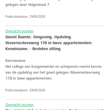
gelegen Jean Velgestraat 7.
Publicatiedatum: 29/05/2026
Overzicht punten
Dienst Ruimte. Omgeving. Opdeling
Waversesteenweg 178 in twee appartementen.
Kennisname. - Besloten zitting
Kennisname
Het college van burgemeester en schepenen neemt kennis
van de opdeling van het goed gelegen Waversesteenweg
178 in twee appartementen.
Publicatiedatum: 29/05/2026
Overzicht punten