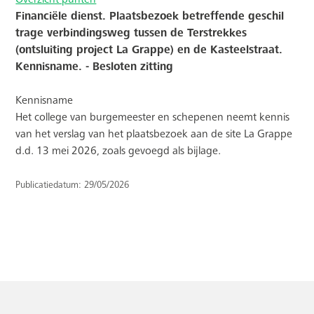
Financiële dienst. Plaatsbezoek betreffende geschil
trage verbindingsweg tussen de Terstrekkes
(ontsluiting project La Grappe) en de Kasteelstraat.
Kennisname. - Besloten zitting
Kennisname
Het college van burgemeester en schepenen neemt kennis
van het verslag van het plaatsbezoek aan de site La Grappe
d.d. 13 mei 2026, zoals gevoegd als bijlage.
Publicatiedatum: 29/05/2026