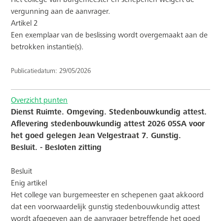
vergunning aan de aanvrager.
Artikel 2
Een exemplaar van de beslissing wordt overgemaakt aan de
betrokken instantie(s).
Publicatiedatum: 29/05/2026
Overzicht punten
Dienst Ruimte. Omgeving. Stedenbouwkundig attest.
Aflevering stedenbouwkundig attest 2026 05SA voor
het goed gelegen Jean Velgestraat 7. Gunstig.
Besluit. - Besloten zitting
Besluit
Enig artikel
Het college van burgemeester en schepenen gaat akkoord
dat een voorwaardelijk gunstig stedenbouwkundig attest
wordt afgegeven aan de aanvrager betreffende het goed