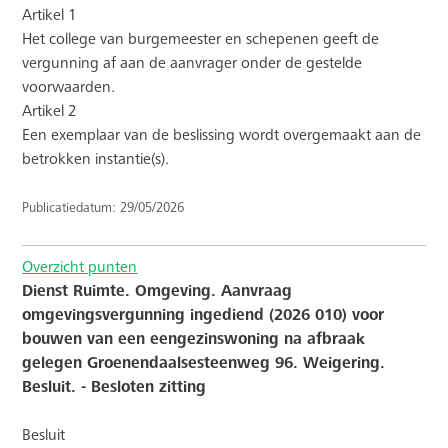
Artikel 1
Het college van burgemeester en schepenen geeft de
vergunning af aan de aanvrager onder de gestelde
voorwaarden.
Artikel 2
Een exemplaar van de beslissing wordt overgemaakt aan de
betrokken instantie(s).
Publicatiedatum: 29/05/2026
Overzicht punten
Dienst Ruimte. Omgeving. Aanvraag
omgevingsvergunning ingediend (2026 010) voor
bouwen van een eengezinswoning na afbraak
gelegen Groenendaalsesteenweg 96. Weigering.
Besluit. - Besloten zitting
Besluit