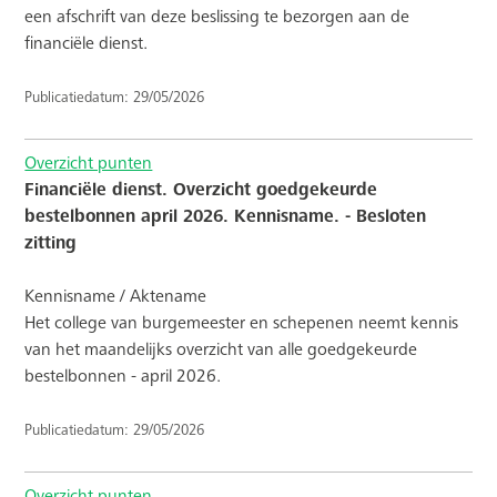
een afschrift van deze beslissing te bezorgen aan de
financiële dienst.
Publicatiedatum: 29/05/2026
Overzicht punten
Financiële dienst. Overzicht goedgekeurde
bestelbonnen april 2026. Kennisname. - Besloten
zitting
Kennisname / Aktename
Het college van burgemeester en schepenen neemt kennis
van het maandelijks overzicht van alle goedgekeurde
bestelbonnen - april 2026.
Publicatiedatum: 29/05/2026
Overzicht punten