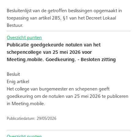
Besluitenlijst van de getroffen beslissingen opgemaakt in
toepassing van artikel 285, §1 van het Decreet Lokaal
Bestuur.
Overzicht punten
Publicatie goedgekeurde notulen van het
schepencollege van 25 mei 2026 voor
Meeting.mobile. Goedkeuring. - Besloten zitting
Besluit
Enig artikel
Het college van burgemeester en schepenen geeft
goedkeuring om de notulen van 25 mei 2026 te publiceren
in Meeting.mobile.
Publicatiedatum: 29/05/2026
Overzicht punten