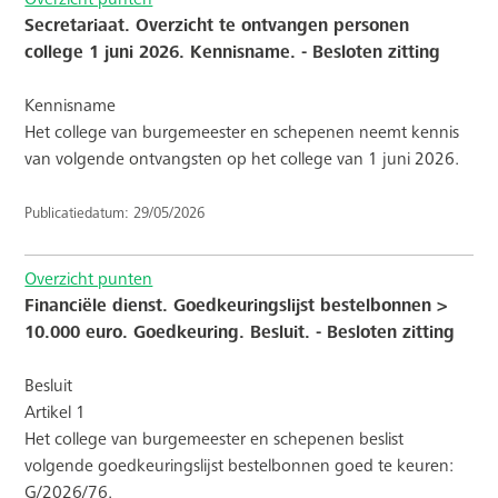
Secretariaat. Overzicht te ontvangen personen
college 1 juni 2026. Kennisname. - Besloten zitting
Kennisname
Het college van burgemeester en schepenen neemt kennis
van volgende ontvangsten op het college van 1 juni 2026.
Publicatiedatum: 29/05/2026
Overzicht punten
Financiële dienst. Goedkeuringslijst bestelbonnen >
10.000 euro. Goedkeuring. Besluit. - Besloten zitting
Besluit
Artikel 1
Het college van burgemeester en schepenen beslist
volgende goedkeuringslijst bestelbonnen goed te keuren:
G/2026/76.