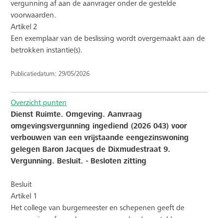
vergunning af aan de aanvrager onder de gestelde
voorwaarden.
Artikel 2
Een exemplaar van de beslissing wordt overgemaakt aan de
betrokken instantie(s).
Publicatiedatum: 29/05/2026
Overzicht punten
Dienst Ruimte. Omgeving. Aanvraag
omgevingsvergunning ingediend (2026 043) voor
verbouwen van een vrijstaande eengezinswoning
gelegen Baron Jacques de Dixmudestraat 9.
Vergunning. Besluit. - Besloten zitting
Besluit
Artikel 1
Het college van burgemeester en schepenen geeft de