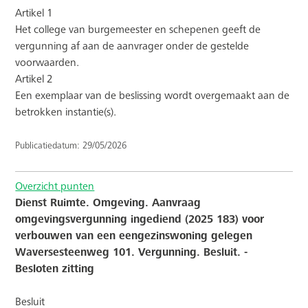
Artikel 1
Het college van burgemeester en schepenen geeft de
vergunning af aan de aanvrager onder de gestelde
voorwaarden.
Artikel 2
Een exemplaar van de beslissing wordt overgemaakt aan de
betrokken instantie(s).
Publicatiedatum: 29/05/2026
Overzicht punten
Dienst Ruimte. Omgeving. Aanvraag
omgevingsvergunning ingediend (2025 183) voor
verbouwen van een eengezinswoning gelegen
Waversesteenweg 101. Vergunning. Besluit. -
Besloten zitting
Besluit