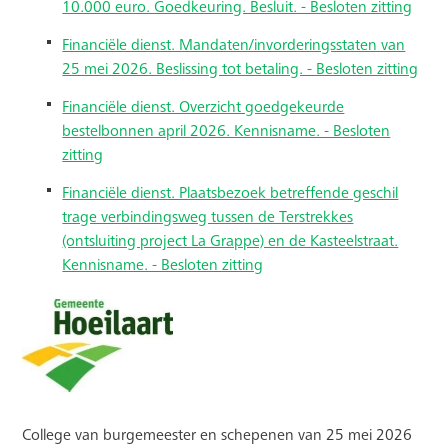
10.000 euro. Goedkeuring. Besluit. - Besloten zitting
Financiële dienst. Mandaten/invorderingsstaten van
25 mei 2026. Beslissing tot betaling. - Besloten zitting
Financiële dienst. Overzicht goedgekeurde
bestelbonnen april 2026. Kennisname. - Besloten
zitting
Financiële dienst. Plaatsbezoek betreffende geschil
trage verbindingsweg tussen de Terstrekkes
(ontsluiting project La Grappe) en de Kasteelstraat.
Kennisname. - Besloten zitting
College van burgemeester en schepenen van 25 mei 2026