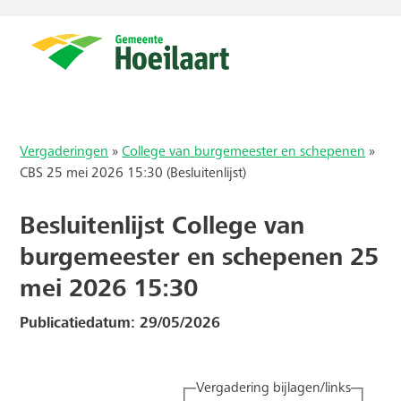
Vergaderingen
»
College van burgemeester en schepenen
»
CBS 25 mei 2026 15:30 (Besluitenlijst)
Besluitenlijst College van
burgemeester en schepenen 25
mei 2026 15:30
Publicatiedatum: 29/05/2026
Vergadering bijlagen/links