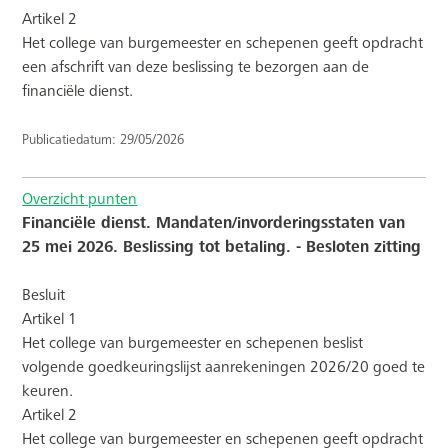
Artikel 2
Het college van burgemeester en schepenen geeft opdracht
een afschrift van deze beslissing te bezorgen aan de
financiële dienst.
Publicatiedatum: 29/05/2026
Overzicht punten
Financiële dienst. Mandaten/invorderingsstaten van
25 mei 2026. Beslissing tot betaling. - Besloten zitting
Besluit
Artikel 1
Het college van burgemeester en schepenen beslist
volgende goedkeuringslijst aanrekeningen 2026/20 goed te
keuren.
Artikel 2
Het college van burgemeester en schepenen geeft opdracht