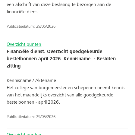
een afschrift van deze beslissing te bezorgen aan de
financiële dienst.
Publicatiedatum: 29/05/2026
Overzicht punten
Financiële dienst. Overzicht goedgekeurde
bestelbonnen april 2026. Kennisname. - Besloten
zitting
Kennisname / Aktename
Het college van burgemeester en schepenen neemt kennis
van het maandelijks overzicht van alle goedgekeurde
bestelbonnen - april 2026.
Publicatiedatum: 29/05/2026
Overzicht punten