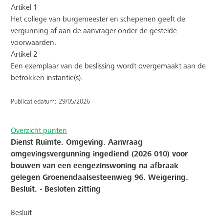
Artikel 1
Het college van burgemeester en schepenen geeft de
vergunning af aan de aanvrager onder de gestelde
voorwaarden.
Artikel 2
Een exemplaar van de beslissing wordt overgemaakt aan de
betrokken instantie(s).
Publicatiedatum: 29/05/2026
Overzicht punten
Dienst Ruimte. Omgeving. Aanvraag
omgevingsvergunning ingediend (2026 010) voor
bouwen van een eengezinswoning na afbraak
gelegen Groenendaalsesteenweg 96. Weigering.
Besluit. - Besloten zitting
Besluit