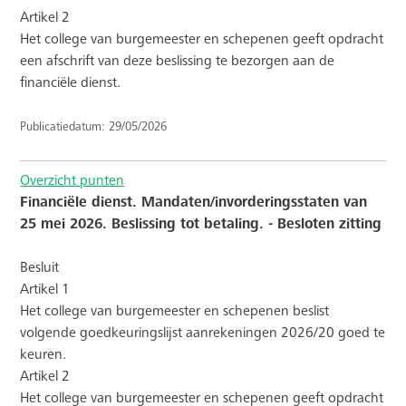
Artikel 2
Het college van burgemeester en schepenen geeft opdracht
een afschrift van deze beslissing te bezorgen aan de
financiële dienst.
Publicatiedatum: 29/05/2026
Overzicht punten
Financiële dienst. Mandaten/invorderingsstaten van
25 mei 2026. Beslissing tot betaling. - Besloten zitting
Besluit
Artikel 1
Het college van burgemeester en schepenen beslist
volgende goedkeuringslijst aanrekeningen 2026/20 goed te
keuren.
Artikel 2
Het college van burgemeester en schepenen geeft opdracht