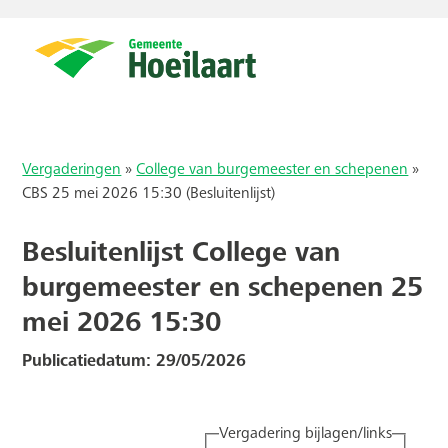
Vergaderingen
»
College van burgemeester en schepenen
»
CBS 25 mei 2026 15:30 (Besluitenlijst)
Besluitenlijst College van
burgemeester en schepenen 25
mei 2026 15:30
Publicatiedatum: 29/05/2026
Vergadering bijlagen/links