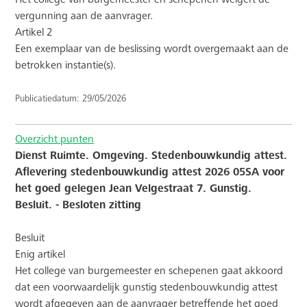
vergunning aan de aanvrager.
Artikel 2
Een exemplaar van de beslissing wordt overgemaakt aan de
betrokken instantie(s).
Publicatiedatum: 29/05/2026
Overzicht punten
Dienst Ruimte. Omgeving. Stedenbouwkundig attest.
Aflevering stedenbouwkundig attest 2026 05SA voor
het goed gelegen Jean Velgestraat 7. Gunstig.
Besluit. - Besloten zitting
Besluit
Enig artikel
Het college van burgemeester en schepenen gaat akkoord
dat een voorwaardelijk gunstig stedenbouwkundig attest
wordt afgegeven aan de aanvrager betreffende het goed