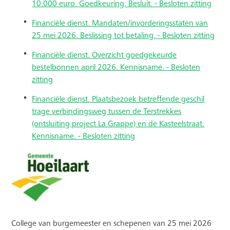
10.000 euro. Goedkeuring. Besluit. - Besloten zitting
Financiële dienst. Mandaten/invorderingsstaten van
25 mei 2026. Beslissing tot betaling. - Besloten zitting
Financiële dienst. Overzicht goedgekeurde
bestelbonnen april 2026. Kennisname. - Besloten
zitting
Financiële dienst. Plaatsbezoek betreffende geschil
trage verbindingsweg tussen de Terstrekkes
(ontsluiting project La Grappe) en de Kasteelstraat.
Kennisname. - Besloten zitting
College van burgemeester en schepenen van 25 mei 2026