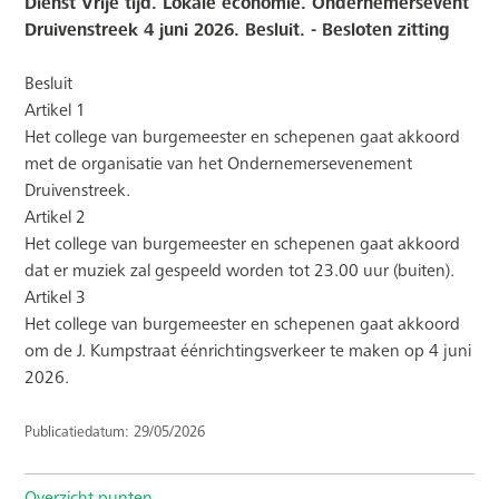
Dienst Vrije tijd. Lokale economie. Ondernemersevent
Druivenstreek 4 juni 2026. Besluit. - Besloten zitting
Besluit
Artikel 1
Het college van burgemeester en schepenen gaat akkoord
met de organisatie van het Ondernemersevenement
Druivenstreek.
Artikel 2
Het college van burgemeester en schepenen gaat akkoord
dat er muziek zal gespeeld worden tot 23.00 uur (buiten).
Artikel 3
Het college van burgemeester en schepenen gaat akkoord
om de J. Kumpstraat éénrichtingsverkeer te maken op 4 juni
2026.
Publicatiedatum: 29/05/2026
Overzicht punten