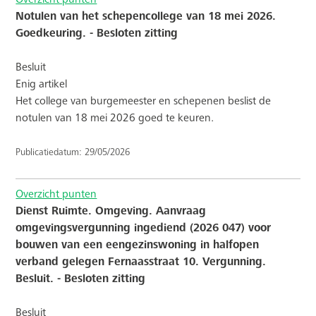
Notulen van het schepencollege van 18 mei 2026.
Goedkeuring. - Besloten zitting
Besluit
Enig artikel
Het college van burgemeester en schepenen beslist de
notulen van 18 mei 2026 goed te keuren.
Publicatiedatum: 29/05/2026
Overzicht punten
Dienst Ruimte. Omgeving. Aanvraag
omgevingsvergunning ingediend (2026 047) voor
bouwen van een eengezinswoning in halfopen
verband gelegen Fernaasstraat 10. Vergunning.
Besluit. - Besloten zitting
Besluit