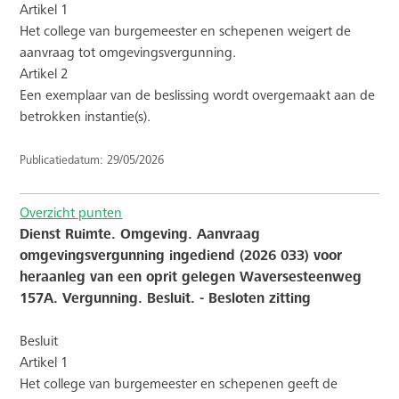
Artikel 1
Het college van burgemeester en schepenen weigert de
aanvraag tot omgevingsvergunning.
Artikel 2
Een exemplaar van de beslissing wordt overgemaakt aan de
betrokken instantie(s).
Publicatiedatum: 29/05/2026
Overzicht punten
Dienst Ruimte. Omgeving. Aanvraag
omgevingsvergunning ingediend (2026 033) voor
heraanleg van een oprit gelegen Waversesteenweg
157A. Vergunning. Besluit. - Besloten zitting
Besluit
Artikel 1
Het college van burgemeester en schepenen geeft de