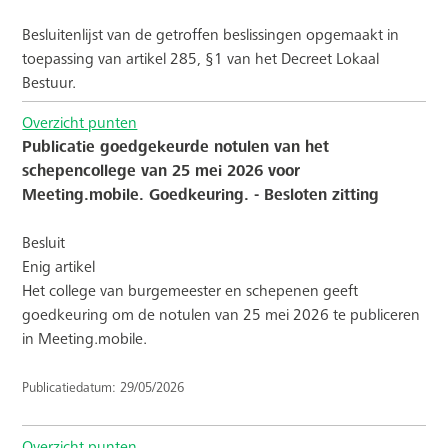
Besluitenlijst van de getroffen beslissingen opgemaakt in
toepassing van artikel 285, §1 van het Decreet Lokaal
Bestuur.
Overzicht punten
Publicatie goedgekeurde notulen van het
schepencollege van 25 mei 2026 voor
Meeting.mobile. Goedkeuring. - Besloten zitting
Besluit
Enig artikel
Het college van burgemeester en schepenen geeft
goedkeuring om de notulen van 25 mei 2026 te publiceren
in Meeting.mobile.
Publicatiedatum: 29/05/2026
Overzicht punten