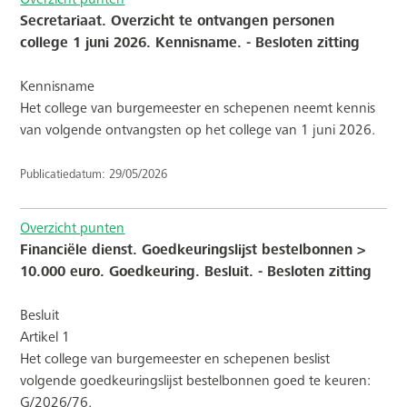
Secretariaat. Overzicht te ontvangen personen
college 1 juni 2026. Kennisname. - Besloten zitting
Kennisname
Het college van burgemeester en schepenen neemt kennis
van volgende ontvangsten op het college van 1 juni 2026.
Publicatiedatum: 29/05/2026
Overzicht punten
Financiële dienst. Goedkeuringslijst bestelbonnen >
10.000 euro. Goedkeuring. Besluit. - Besloten zitting
Besluit
Artikel 1
Het college van burgemeester en schepenen beslist
volgende goedkeuringslijst bestelbonnen goed te keuren:
G/2026/76.