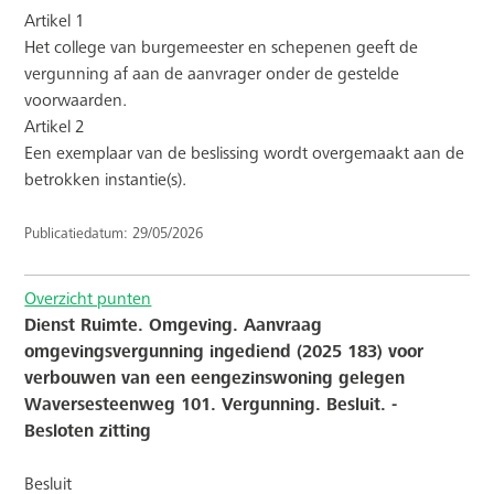
Artikel 1
Het college van burgemeester en schepenen geeft de
vergunning af aan de aanvrager onder de gestelde
voorwaarden.
Artikel 2
Een exemplaar van de beslissing wordt overgemaakt aan de
betrokken instantie(s).
Publicatiedatum: 29/05/2026
Overzicht punten
Dienst Ruimte. Omgeving. Aanvraag
omgevingsvergunning ingediend (2025 183) voor
verbouwen van een eengezinswoning gelegen
Waversesteenweg 101. Vergunning. Besluit. -
Besloten zitting
Besluit