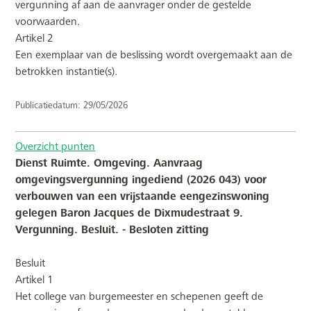
vergunning af aan de aanvrager onder de gestelde
voorwaarden.
Artikel 2
Een exemplaar van de beslissing wordt overgemaakt aan de
betrokken instantie(s).
Publicatiedatum: 29/05/2026
Overzicht punten
Dienst Ruimte. Omgeving. Aanvraag
omgevingsvergunning ingediend (2026 043) voor
verbouwen van een vrijstaande eengezinswoning
gelegen Baron Jacques de Dixmudestraat 9.
Vergunning. Besluit. - Besloten zitting
Besluit
Artikel 1
Het college van burgemeester en schepenen geeft de