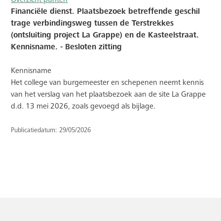
Financiële dienst. Plaatsbezoek betreffende geschil
trage verbindingsweg tussen de Terstrekkes
(ontsluiting project La Grappe) en de Kasteelstraat.
Kennisname. - Besloten zitting
Kennisname
Het college van burgemeester en schepenen neemt kennis
van het verslag van het plaatsbezoek aan de site La Grappe
d.d. 13 mei 2026, zoals gevoegd als bijlage.
Publicatiedatum: 29/05/2026